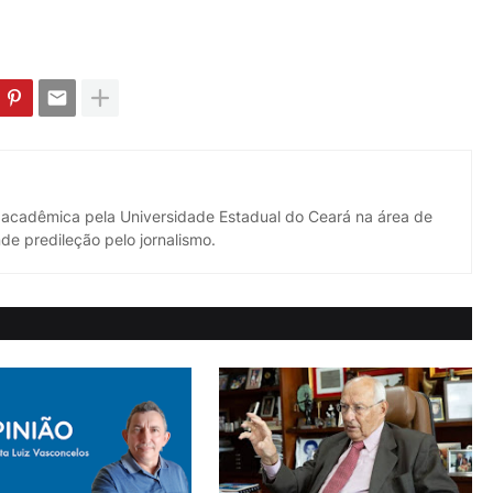
 acadêmica pela Universidade Estadual do Ceará na área de
de predileção pelo jornalismo.