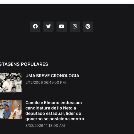
STAGENS POPULARES
UMA BREVE CRONOLOGIA
2/12/2009 06:49:00 PM
Camilo e Elmano endossam
candidatura de Ilo Neto a
deputado estadual; líder do
governo se posiciona contra
8/02/2026 11:13:00 AM