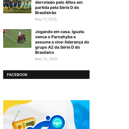
derrotado pelo Altos em
partida pela Série D do
Brasileirão
May 17, 2025
Jogando em casa, Iguatu
vence o Parnahyba e
assume a vice-liderança do
grupo A2 da Série D do
Brasileiro
May 10, 2025
FACEBOOK