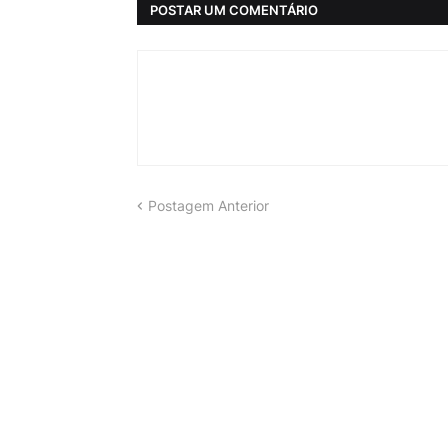
POSTAR UM COMENTÁRIO
Postagem Anterior