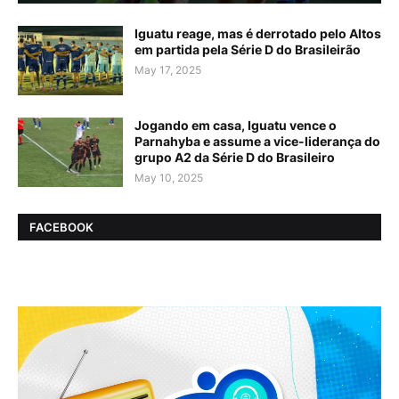
Iguatu reage, mas é derrotado pelo Altos
em partida pela Série D do Brasileirão
May 17, 2025
Jogando em casa, Iguatu vence o
Parnahyba e assume a vice-liderança do
grupo A2 da Série D do Brasileiro
May 10, 2025
FACEBOOK