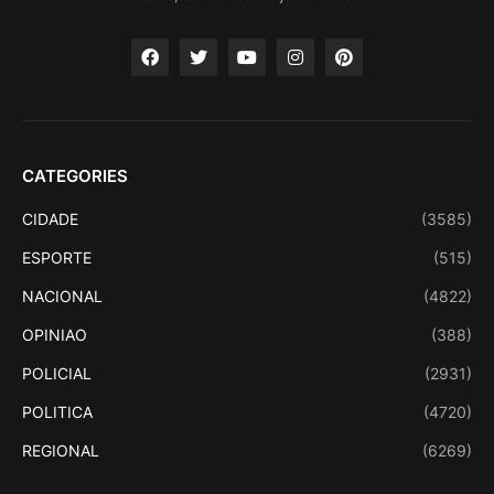
CATEGORIES
CIDADE
(3585)
ESPORTE
(515)
NACIONAL
(4822)
OPINIAO
(388)
POLICIAL
(2931)
POLITICA
(4720)
REGIONAL
(6269)