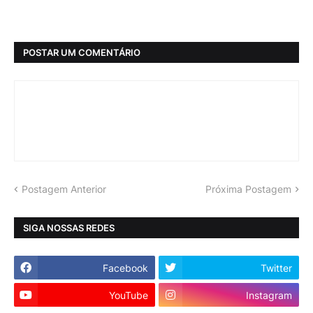
POSTAR UM COMENTÁRIO
Postagem Anterior
Próxima Postagem
SIGA NOSSAS REDES
Facebook
Twitter
YouTube
Instagram