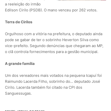
a reeleição do irmão
Edilson Cirilo (PSDB). O mano venceu por 262 votos.
Terra de Cirilos
Orgulhoso com a vitória na prefeitura, o deputado ainda
pode se gabar de ter o sobrinho Heverton Silva como
vice-prefeito. Segundo denúncias que chegaram ao MP,
o clã controla fornecimentos para a gestão municipal.
A grande família
Um dos vereadores mais votados na pequena Icapuí foi
Raimundo Lacerda Filho, sobrinho do... deputado José
Cirilo. Lacerda também foi citado na CPI dos
Sanguessugas.