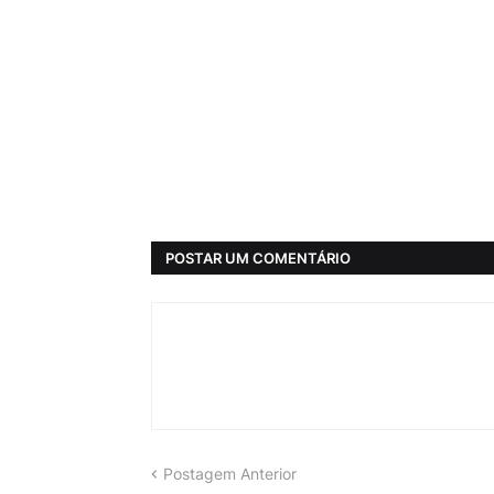
POSTAR UM COMENTÁRIO
Postagem Anterior