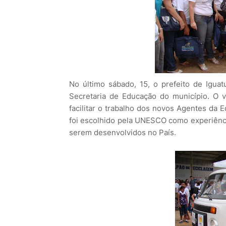
No último sábado, 15, o prefeito de Igu
Secretaria de Educação do município. O ve
facilitar o trabalho dos novos Agentes da 
foi escolhido pela UNESCO como experiência
serem desenvolvidos no País.