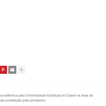
 acadêmica pela Universidade Estadual do Ceará na área de
de predileção pelo jornalismo.