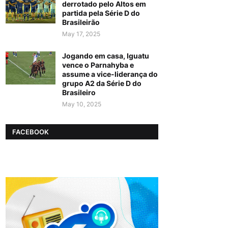
derrotado pelo Altos em
partida pela Série D do
Brasileirão
May 17, 2025
Jogando em casa, Iguatu
vence o Parnahyba e
assume a vice-liderança do
grupo A2 da Série D do
Brasileiro
May 10, 2025
FACEBOOK