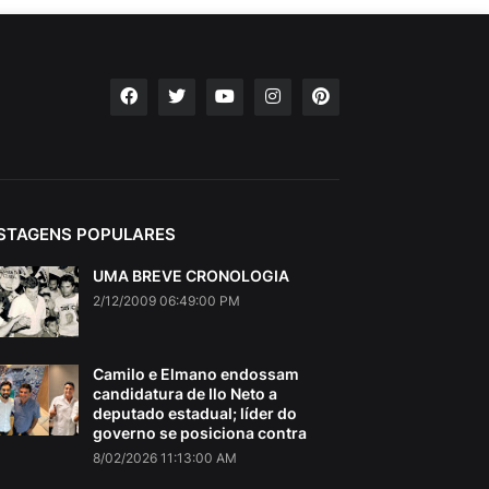
STAGENS POPULARES
UMA BREVE CRONOLOGIA
2/12/2009 06:49:00 PM
Camilo e Elmano endossam
candidatura de Ilo Neto a
deputado estadual; líder do
governo se posiciona contra
8/02/2026 11:13:00 AM