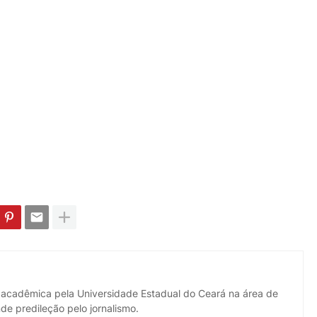
 acadêmica pela Universidade Estadual do Ceará na área de
de predileção pelo jornalismo.