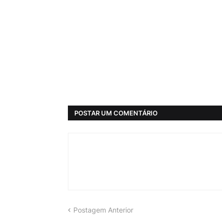
POSTAR UM COMENTÁRIO
Postagem Anterior