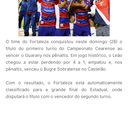
O time do Fortaleza conquistou neste domingo (28) o
título do primeiro turno do Campeonato Cearense ao
vencer o Guarany nos pênaltis. Em jogo histórico, o Leão
chegou a estar perdendo por 4 a 1, empatou e, nos
pênaltis, venceu o Bugre Sobralense no Castelão.
Com o resultado, o Fortaleza está automaticamente
classificado para a grande final do Estadual, onde
disputará o título com o vencedor do segundo turno.