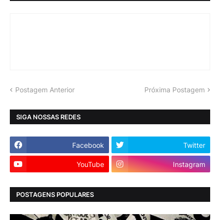
Postagem Anterior
Próxima Postagem
SIGA NOSSAS REDES
Facebook
Twitter
YouTube
Instagram
POSTAGENS POPULARES