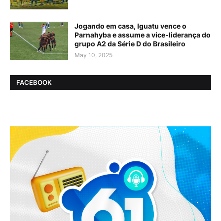
Jogando em casa, Iguatu vence o
Parnahyba e assume a vice-liderança do
grupo A2 da Série D do Brasileiro
May 10, 2025
FACEBOOK