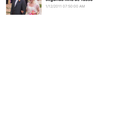
1/12/2011 07:50:00 AM