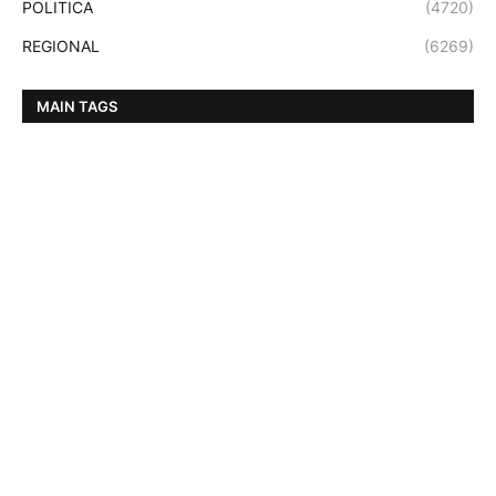
POLITICA
(4720)
REGIONAL
(6269)
MAIN TAGS