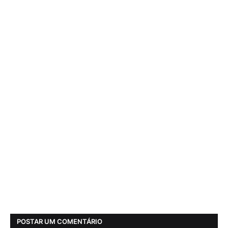
POSTAR UM COMENTÁRIO