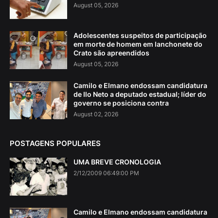
August 05, 2026
Adolescentes suspeitos de participação
em morte de homem em lanchonete do
Crato são apreendidos
August 05, 2026
Camilo e Elmano endossam candidatura
de Ilo Neto a deputado estadual; líder do
governo se posiciona contra
August 02, 2026
POSTAGENS POPULARES
UMA BREVE CRONOLOGIA
2/12/2009 06:49:00 PM
Camilo e Elmano endossam candidatura