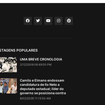
STAGENS POPULARES
UMA BREVE CRONOLOGIA
2/12/2009 06:49:00 PM
Camilo e Elmano endossam
candidatura de Ilo Neto a
deputado estadual; líder do
governo se posiciona contra
8/02/2026 11:13:00 AM