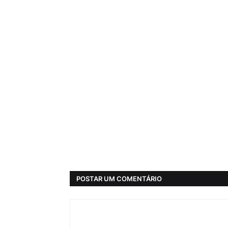
POSTAR UM COMENTÁRIO