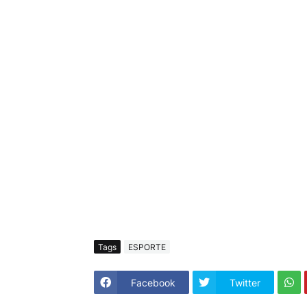
Tags
ESPORTE
Facebook
Twitter