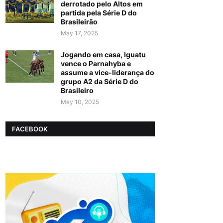
derrotado pelo Altos em
partida pela Série D do
Brasileirão
May 17, 2025
Jogando em casa, Iguatu
vence o Parnahyba e
assume a vice-liderança do
grupo A2 da Série D do
Brasileiro
May 10, 2025
FACEBOOK