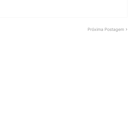
Próxima Postagem