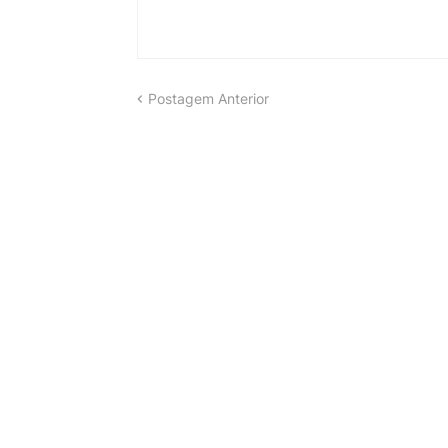
Postagem Anterior