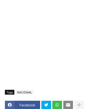
Tags
NACIONAL
Facebook