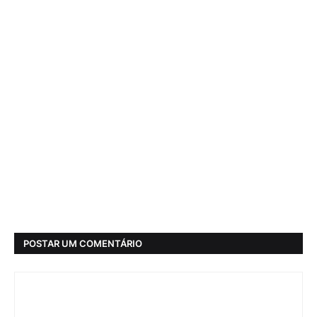
POSTAR UM COMENTÁRIO