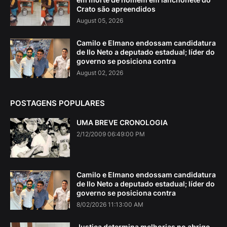
Crato são apreendidos
August 05, 2026
Camilo e Elmano endossam candidatura
de Ilo Neto a deputado estadual; líder do
governo se posiciona contra
August 02, 2026
POSTAGENS POPULARES
UMA BREVE CRONOLOGIA
2/12/2009 06:49:00 PM
Camilo e Elmano endossam candidatura
de Ilo Neto a deputado estadual; líder do
governo se posiciona contra
8/02/2026 11:13:00 AM
Justiça determina melhorias no abrigo