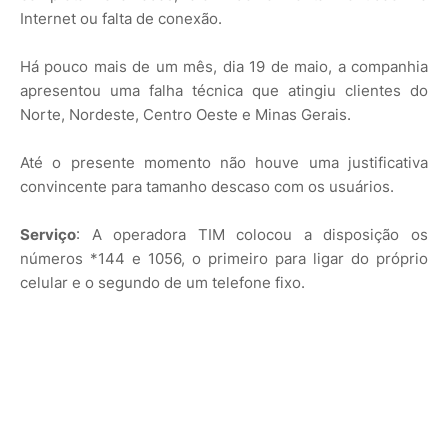
Internet ou falta de conexão.
Há pouco mais de um mês, dia 19 de maio, a companhia
apresentou uma falha técnica que atingiu clientes do
Norte, Nordeste, Centro Oeste e Minas Gerais.
Até o presente momento não houve uma justificativa
convincente para tamanho descaso com os usuários.
Serviço
: A operadora TIM colocou a disposição os
números *144 e 1056, o primeiro para ligar do próprio
celular e o segundo de um telefone fixo.