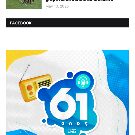
May 10, 2025
FACEBOOK