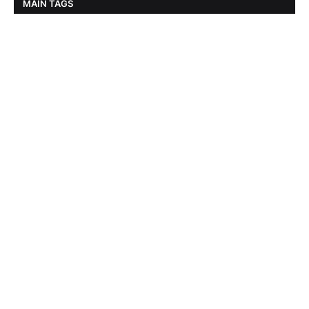
MAIN TAGS