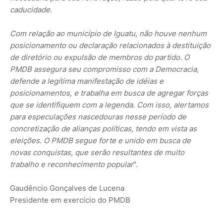
caducidade.
Com relação ao município de Iguatu, não houve nenhum
posicionamento ou declaração relacionados à destituição
de diretório ou expulsão de membros do partido. O
PMDB assegura seu compromisso com a Democracia,
defende a legítima manifestação de idéias e
posicionamentos, e trabalha em busca de agregar forças
que se identifiquem com a legenda. Com isso, alertamos
para especulações nascedouras nesse período de
concretização de alianças políticas, tendo em vista as
eleições. O PMDB segue forte e unido em busca de
novas conquistas, que serão resultantes de muito
trabalho e reconhecimento popular
".
Gaudêncio Gonçalves de Lucena
Presidente em exercício do PMDB