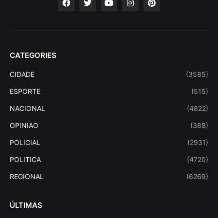
CATEGORIES
CIDADE
(3585)
ESPORTE
(515)
NACIONAL
(4822)
OPINIAO
(388)
POLICIAL
(2931)
POLITICA
(4720)
REGIONAL
(6269)
ÚLTIMAS