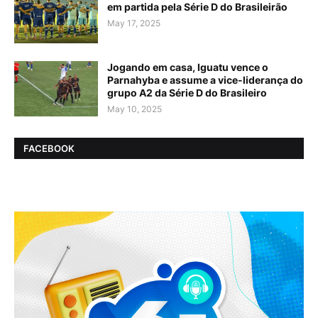
em partida pela Série D do Brasileirão
May 17, 2025
Jogando em casa, Iguatu vence o
Parnahyba e assume a vice-liderança do
grupo A2 da Série D do Brasileiro
May 10, 2025
FACEBOOK