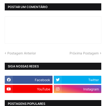
POSTAR UM COMENTÁRIO
Postagem Anterior
Próxima Postagem
SIGA NOSSAS REDES
Facebook
Twitter
YouTube
Instagram
POSTAGENS POPULARES