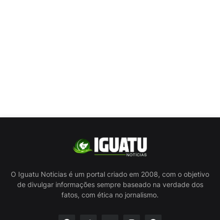
O Iguatu Noticias é um portal criado em 2008, com o objetivo
de divulgar informações sempre baseado na verdade dos
fatos, com ética no jornalismo.