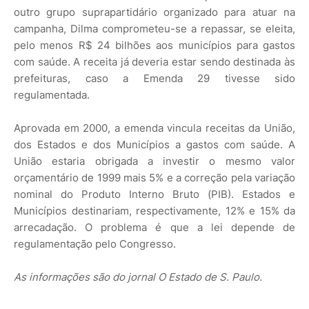
outro grupo suprapartidário organizado para atuar na
campanha, Dilma comprometeu-se a repassar, se eleita,
pelo menos R$ 24 bilhões aos municípios para gastos
com saúde. A receita já deveria estar sendo destinada às
prefeituras, caso a Emenda 29 tivesse sido
regulamentada.
Aprovada em 2000, a emenda vincula receitas da União,
dos Estados e dos Municípios a gastos com saúde. A
União estaria obrigada a investir o mesmo valor
orçamentário de 1999 mais 5% e a correção pela variação
nominal do Produto Interno Bruto (PIB). Estados e
Municípios destinariam, respectivamente, 12% e 15% da
arrecadação. O problema é que a lei depende de
regulamentação pelo Congresso.
As informações são do jornal O Estado de S. Paulo.