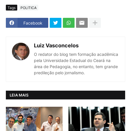
Tags
POLITICA
Facebook
Luiz Vasconcelos
O redator do blog tem formação acadêmica
pela Universidade Estadual do Ceará na
área de Pedagogia, no entanto, tem grande
predileção pelo jornalismo.
LEIA MAIS