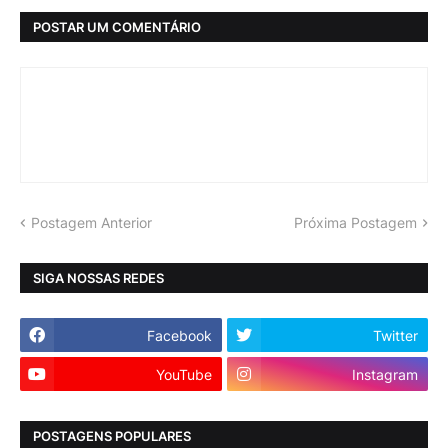
POSTAR UM COMENTÁRIO
Postagem Anterior
Próxima Postagem
SIGA NOSSAS REDES
Facebook
Twitter
YouTube
Instagram
POSTAGENS POPULARES