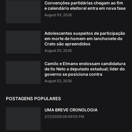
Convenções partidárias chegam ao fim
e calendário eleitoral entra em nova fase
August 05, 2026
Adolescentes suspeitos de participação
em morte de homem em lanchonete do
Crato são apreendidos
August 05, 2026
Camilo e Elmano endossam candidatura
de Ilo Neto a deputado estadual; líder do
governo se posiciona contra
August 02, 2026
POSTAGENS POPULARES
UMA BREVE CRONOLOGIA
2/12/2009 06:49:00 PM