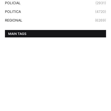
POLICIAL
(2931)
POLITICA
(4720)
REGIONAL
(6269)
MAIN TAGS