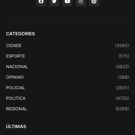
CATEGORIES
CIDADE
(3585)
ESPORTE
(515)
NACIONAL
(4822)
OPINIAO
(388)
POLICIAL
(2931)
POLITICA
(4720)
REGIONAL
(6269)
ÚLTIMAS