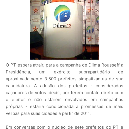
O PT espera atrair, para a campanha de Dilma Rousseff à
Presidência, um exército suprapartidário de
aproximadamente 3.500 prefeitos simpatizantes de sua
candidatura. A adesão dos prefeitos - considerados
caçadores de votos ideais, por terem contato direto com
o eleitor e não estarem envolvidos em campanhas
próprias - estaria condicionada a promessas de mais
verbas para suas cidades a partir de 2011.
Em conversas com o núcleo de sete prefeitos do PT e