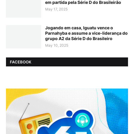
em partida pela Série D do Brasileirão
May 17, 2025
Jogando em casa, Iguatu vence o
Parnahyba e assume a vice-liderança do
grupo A2 da Série D do Brasileiro
May 10, 2025
FACEBOOK