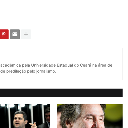
 acadêmica pela Universidade Estadual do Ceará na área de
de predileção pelo jornalismo.