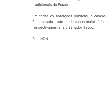
tradicionais do Estado.
Em todas as aparições públicas, o candid
Estado, sobretudo os da chapa majoritária,
respectivamente, e o senador Tasso.
Fonte:DN