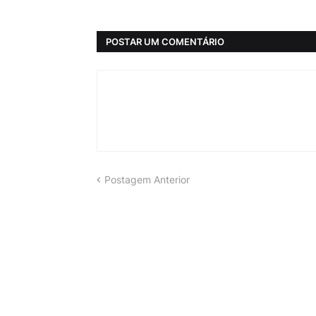
POSTAR UM COMENTÁRIO
Postagem Anterior