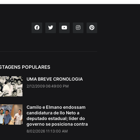
STAGENS POPULARES
UMA BREVE CRONOLOGIA
2/12/2009 06:49:00 PM
Camilo e Elmano endossam
candidatura de Ilo Neto a
deputado estadual; líder do
governo se posiciona contra
8/02/2026 11:13:00 AM