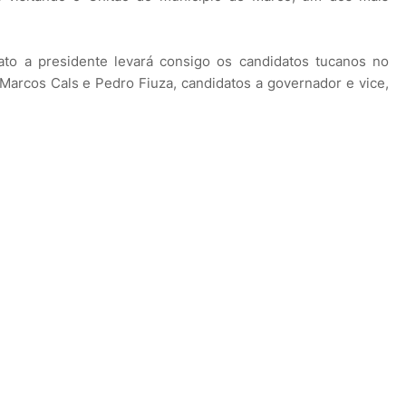
ato a presidente levará consigo os candidatos tucanos no
 Marcos Cals e Pedro Fiuza, candidatos a governador e vice,