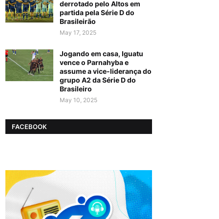
derrotado pelo Altos em
partida pela Série D do
Brasileirão
May 17, 2025
Jogando em casa, Iguatu
vence o Parnahyba e
assume a vice-liderança do
grupo A2 da Série D do
Brasileiro
May 10, 2025
FACEBOOK