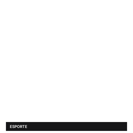
ESPORTE