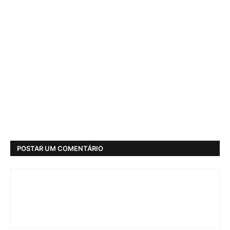
POSTAR UM COMENTÁRIO