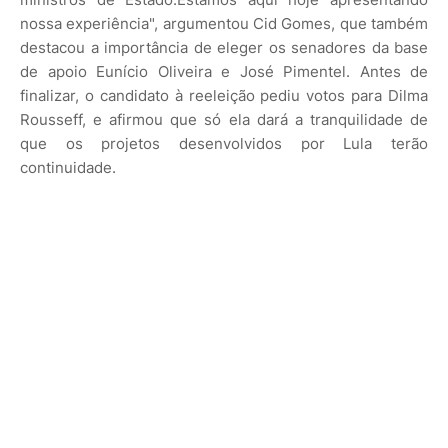
nossa experiência", argumentou Cid Gomes, que também
destacou a importância de eleger os senadores da base
de apoio Eunício Oliveira e José Pimentel. Antes de
finalizar, o candidato à reeleição pediu votos para Dilma
Rousseff, e afirmou que só ela dará a tranquilidade de
que os projetos desenvolvidos por Lula terão
continuidade.