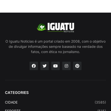
O Iguatu Noticias é um portal criado em 2008, com o objetivo
de divulgar informações sempre baseado na verdade dos
fatos, com ética no jornalismo.
CATEGORIES
CIDADE
(3585)
ESPORTE
(515)