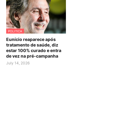
POLITICA
Eunício reaparece após
tratamento de saúde, diz
estar 100% curado e entra
de vez na pré-campanha
July 14, 2026