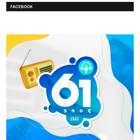
FACEBOOK