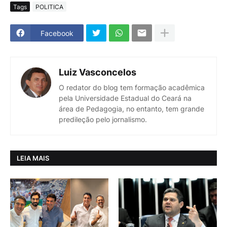
Tags
POLITICA
Facebook
Luiz Vasconcelos
O redator do blog tem formação acadêmica
pela Universidade Estadual do Ceará na
área de Pedagogia, no entanto, tem grande
predileção pelo jornalismo.
LEIA MAIS