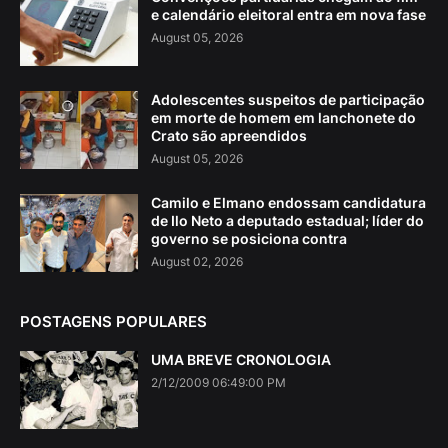
e calendário eleitoral entra em nova fase
August 05, 2026
Adolescentes suspeitos de participação
em morte de homem em lanchonete do
Crato são apreendidos
August 05, 2026
Camilo e Elmano endossam candidatura
de Ilo Neto a deputado estadual; líder do
governo se posiciona contra
August 02, 2026
POSTAGENS POPULARES
UMA BREVE CRONOLOGIA
2/12/2009 06:49:00 PM