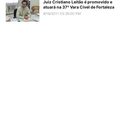
Juiz Cristiano Leitão é promovido e
atuará na 37ª Vara Cível de Fortaleza
9/16/2011 03:26:00 PM