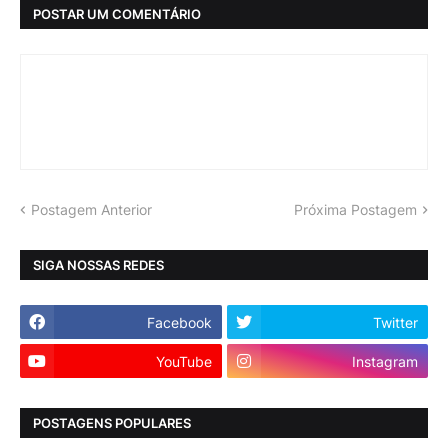
POSTAR UM COMENTÁRIO
Postagem Anterior
Próxima Postagem
SIGA NOSSAS REDES
Facebook
Twitter
YouTube
Instagram
POSTAGENS POPULARES