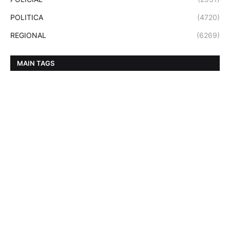
POLITICA
(4720)
REGIONAL
(6269)
MAIN TAGS