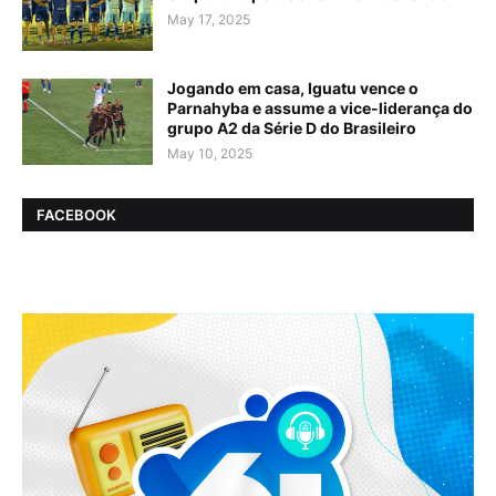
May 17, 2025
Jogando em casa, Iguatu vence o
Parnahyba e assume a vice-liderança do
grupo A2 da Série D do Brasileiro
May 10, 2025
FACEBOOK