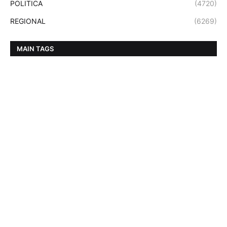
POLITICA
(4720)
REGIONAL
(6269)
MAIN TAGS