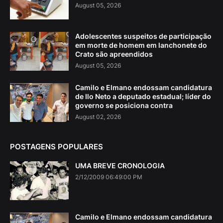
August 05, 2026
Adolescentes suspeitos de participação
em morte de homem em lanchonete do
Crato são apreendidos
August 05, 2026
Camilo e Elmano endossam candidatura
de Ilo Neto a deputado estadual; líder do
governo se posiciona contra
August 02, 2026
POSTAGENS POPULARES
UMA BREVE CRONOLOGIA
2/12/2009 06:49:00 PM
Camilo e Elmano endossam candidatura