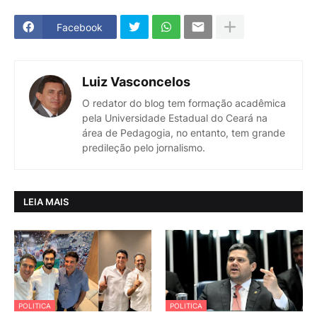
Facebook
Luiz Vasconcelos
O redator do blog tem formação acadêmica
pela Universidade Estadual do Ceará na
área de Pedagogia, no entanto, tem grande
predileção pelo jornalismo.
LEIA MAIS
POLITICA
POLITICA