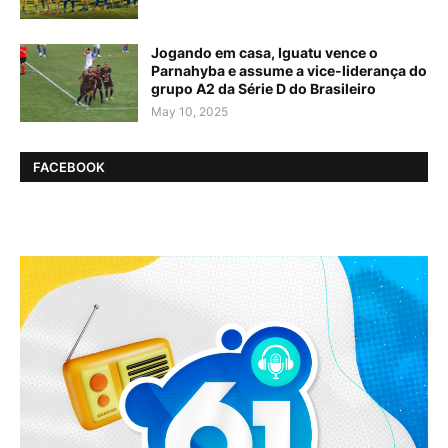
Jogando em casa, Iguatu vence o
Parnahyba e assume a vice-liderança do
grupo A2 da Série D do Brasileiro
May 10, 2025
FACEBOOK