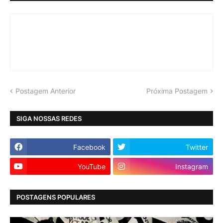
Postagem Anterior
Próxima Postagem
SIGA NOSSAS REDES
Facebook
Twitter
YouTube
Instagram
POSTAGENS POPULARES