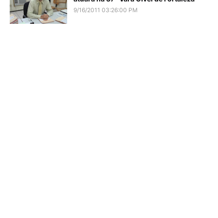
9/16/2011 03:26:00 PM