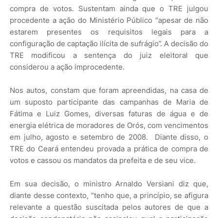
compra de votos. Sustentam ainda que o TRE julgou
procedente a ação do Ministério Público “apesar de não
estarem presentes os requisitos legais para a
configuração de captação ilícita de sufrágio”. A decisão do
TRE modificou a sentença do juiz eleitoral que
considerou a ação improcedente.
Nos autos, constam que foram apreendidas, na casa de
um suposto participante das campanhas de Maria de
Fátima e Luiz Gomes, diversas faturas de água e de
energia elétrica de moradores de Orós, com vencimentos
em julho, agosto e setembro de 2008. Diante disso, o
TRE do Ceará entendeu provada a prática de compra de
votos e cassou os mandatos da prefeita e de seu vice.
Em sua decisão, o ministro Arnaldo Versiani diz que,
diante desse contexto, “tenho que, a princípio, se afigura
relevante a questão suscitada pelos autores de que a