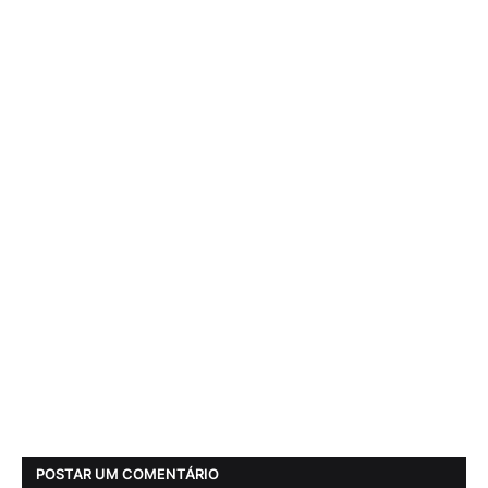
POSTAR UM COMENTÁRIO