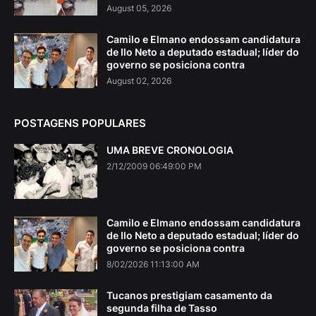
August 05, 2026
Camilo e Elmano endossam candidatura
de Ilo Neto a deputado estadual; líder do
governo se posiciona contra
August 02, 2026
POSTAGENS POPULARES
UMA BREVE CRONOLOGIA
2/12/2009 06:49:00 PM
Camilo e Elmano endossam candidatura
de Ilo Neto a deputado estadual; líder do
governo se posiciona contra
8/02/2026 11:13:00 AM
Tucanos prestigiam casamento da
segunda filha de Tasso