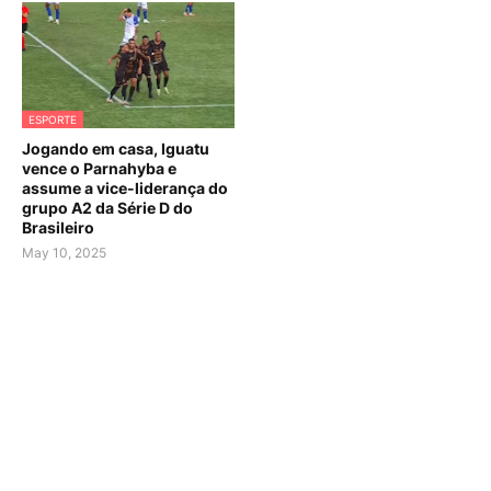
ESPORTE
Jogando em casa, Iguatu
vence o Parnahyba e
assume a vice-liderança do
grupo A2 da Série D do
Brasileiro
May 10, 2025