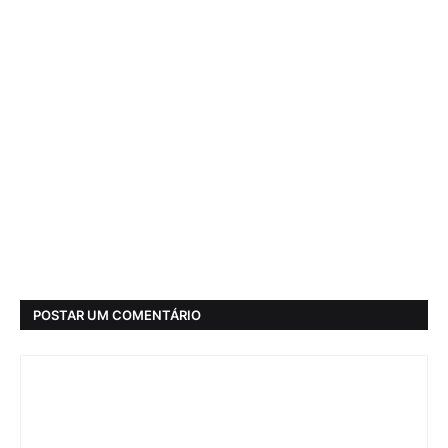
POSTAR UM COMENTÁRIO