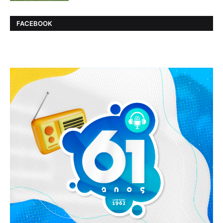
FACEBOOK