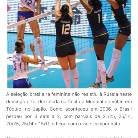
A seleção brasileira feminina não resistiu à Rússia neste
domingo e foi derrotada na final do Mundial de vôlei, em
Tóquio, no Japão. Como aconteceu em 2006, o Brasil
perdeu por 3 sets a 2, com parciais de 21/25, 25/14,
20/25, 25/14 e 15/11, e ficou com o vice-campeonato.