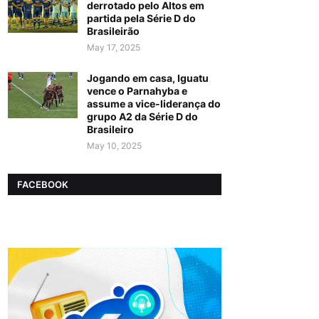
derrotado pelo Altos em
partida pela Série D do
Brasileirão
May 17, 2025
Jogando em casa, Iguatu
vence o Parnahyba e
assume a vice-liderança do
grupo A2 da Série D do
Brasileiro
May 10, 2025
FACEBOOK