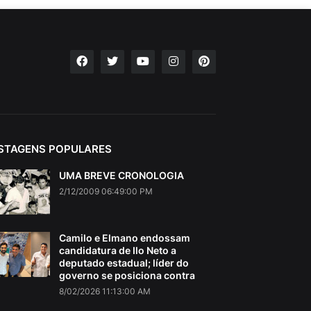
STAGENS POPULARES
UMA BREVE CRONOLOGIA
2/12/2009 06:49:00 PM
Camilo e Elmano endossam
candidatura de Ilo Neto a
deputado estadual; líder do
governo se posiciona contra
8/02/2026 11:13:00 AM