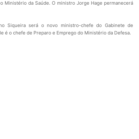
 o Ministério da Saúde. O ministro Jorge Hage permanecerá
lho Siqueira será o novo ministro-chefe do Gabinete de
ele é o chefe de Preparo e Emprego do Ministério da Defesa.