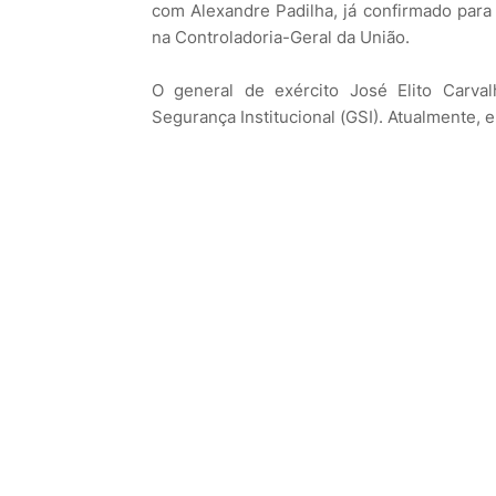
com Alexandre Padilha, já confirmado para
na Controladoria-Geral da União.
O general de exército José Elito Carva
Segurança Institucional (GSI). Atualmente, 