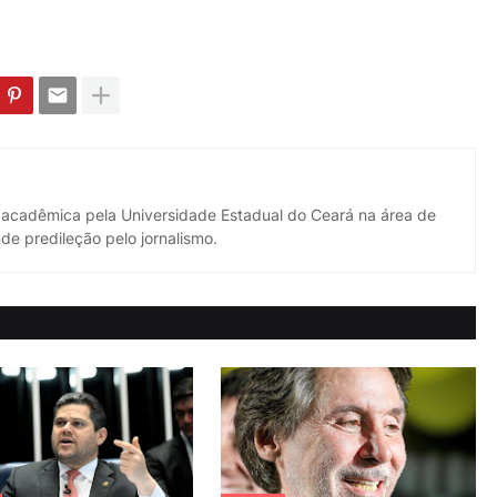
 acadêmica pela Universidade Estadual do Ceará na área de
de predileção pelo jornalismo.