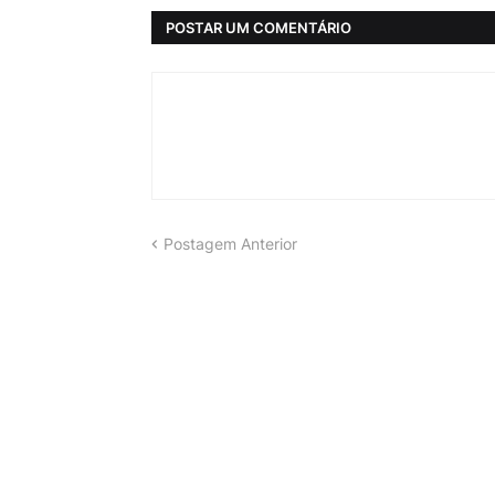
POSTAR UM COMENTÁRIO
Postagem Anterior