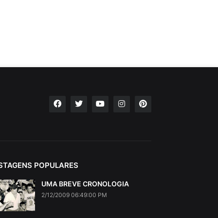
STAGENS POPULARES
UMA BREVE CRONOLOGIA
2/12/2009 06:49:00 PM