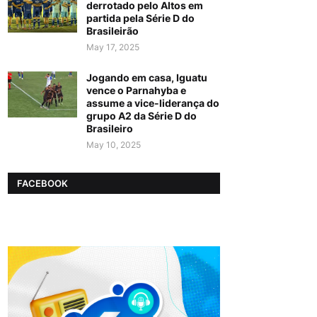
derrotado pelo Altos em
partida pela Série D do
Brasileirão
May 17, 2025
Jogando em casa, Iguatu
vence o Parnahyba e
assume a vice-liderança do
grupo A2 da Série D do
Brasileiro
May 10, 2025
FACEBOOK