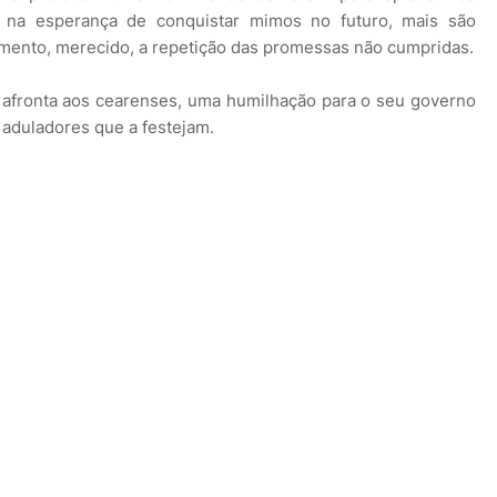
, na esperança de conquistar mimos no futuro, mais são
ento, merecido, a repetição das promessas não cumpridas.
 afronta aos cearenses, uma humilhação para o seu governo
 aduladores que a festejam.