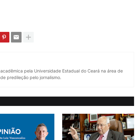
 acadêmica pela Universidade Estadual do Ceará na área de
de predileção pelo jornalismo.