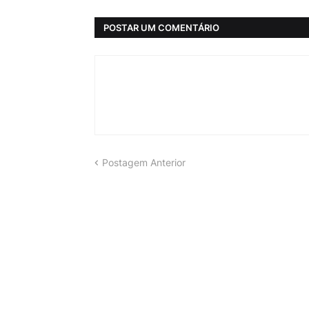
POSTAR UM COMENTÁRIO
Postagem Anterior