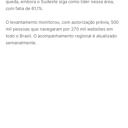
queda, embora o Sudeste siga como líder nessa área,
com fatia de 61,1%.
O levantamento monitorou, com autorização prévia, 500
mil pessoas que navegaram por 270 mil websites em
todo o Brasil. O acompanhamento regional é atualizado
semanalmente.