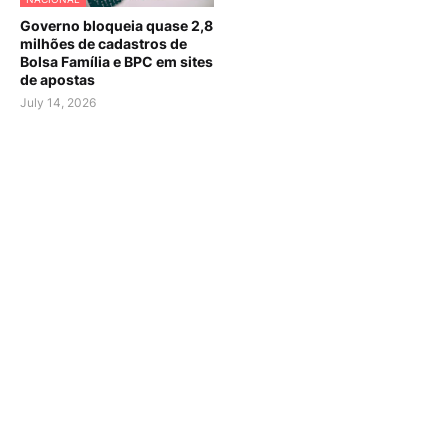
Governo bloqueia quase 2,8
milhões de cadastros de
Bolsa Família e BPC em sites
de apostas
July 14, 2026