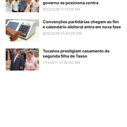
governo se posiciona contra
8/02/2026 11:13:00 AM
Convenções partidárias chegam ao fim
e calendário eleitoral entra em nova fase
8/05/2026 05:43:00 PM
Tucanos prestigiam casamento da
segunda filha de Tasso
1/12/2011 07:50:00 AM