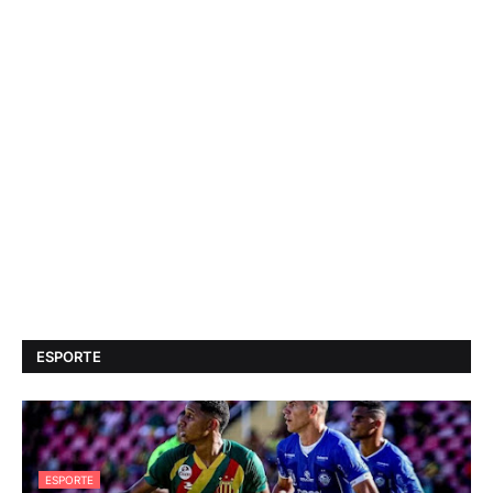
ESPORTE
ESPORTE