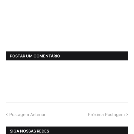
POSTAR UM COMENTÁRIO
Postagem Anterior
Próxima Postagem
SIGA NOSSAS REDES