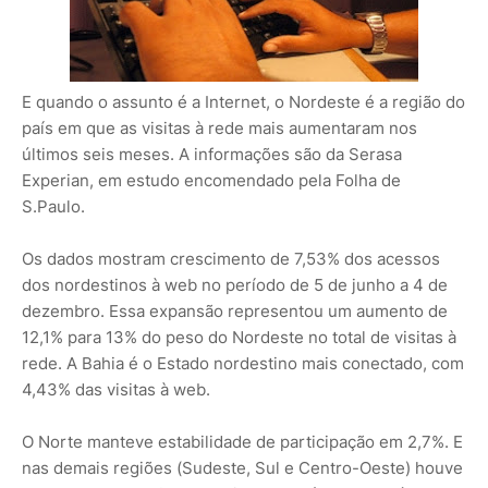
E quando o assunto é a Internet, o Nordeste é a região do
país em que as visitas à rede mais aumentaram nos
últimos seis meses. A informações são da Serasa
Experian, em estudo encomendado pela Folha de
S.Paulo.
Os dados mostram crescimento de 7,53% dos acessos
dos nordestinos à web no período de 5 de junho a 4 de
dezembro. Essa expansão representou um aumento de
12,1% para 13% do peso do Nordeste no total de visitas à
rede. A Bahia é o Estado nordestino mais conectado, com
4,43% das visitas à web.
O Norte manteve estabilidade de participação em 2,7%. E
nas demais regiões (Sudeste, Sul e Centro-Oeste) houve