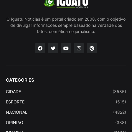
O Iguatu Noticias é um portal criado em 2008, com o objetivo
de divulgar informações sempre baseado na verdade dos
fatos, com ética no jornalismo.
CATEGORIES
CIDADE
(3585)
ESPORTE
(515)
NACIONAL
(4822)
OPINIAO
(388)