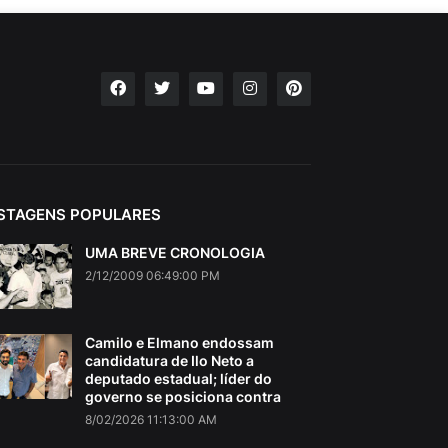
STAGENS POPULARES
UMA BREVE CRONOLOGIA
2/12/2009 06:49:00 PM
Camilo e Elmano endossam
candidatura de Ilo Neto a
deputado estadual; líder do
governo se posiciona contra
8/02/2026 11:13:00 AM