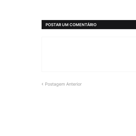
POSTAR UM COMENTÁRIO
Postagem Anterior