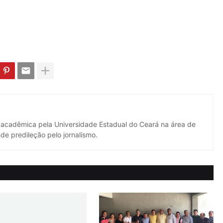
 acadêmica pela Universidade Estadual do Ceará na área de
de predileção pelo jornalismo.