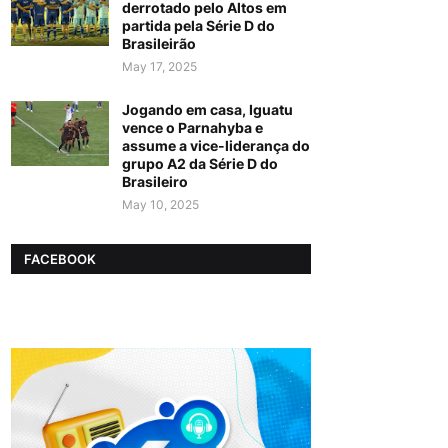
derrotado pelo Altos em
partida pela Série D do
Brasileirão
May 17, 2025
Jogando em casa, Iguatu
vence o Parnahyba e
assume a vice-liderança do
grupo A2 da Série D do
Brasileiro
May 10, 2025
FACEBOOK