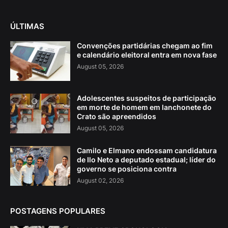
ÚLTIMAS
Convenções partidárias chegam ao fim
e calendário eleitoral entra em nova fase
August 05, 2026
Adolescentes suspeitos de participação
em morte de homem em lanchonete do
Crato são apreendidos
August 05, 2026
Camilo e Elmano endossam candidatura
de Ilo Neto a deputado estadual; líder do
governo se posiciona contra
August 02, 2026
POSTAGENS POPULARES