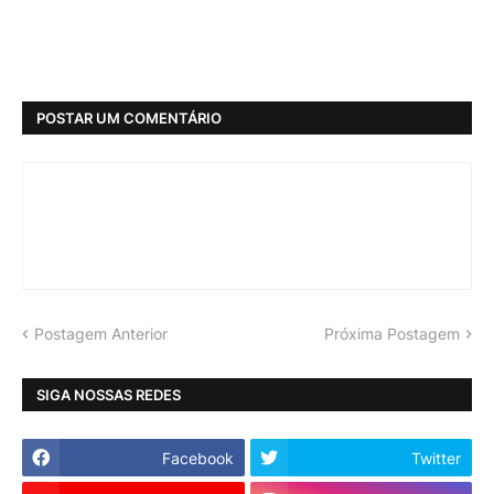
POSTAR UM COMENTÁRIO
Postagem Anterior
Próxima Postagem
SIGA NOSSAS REDES
Facebook
Twitter