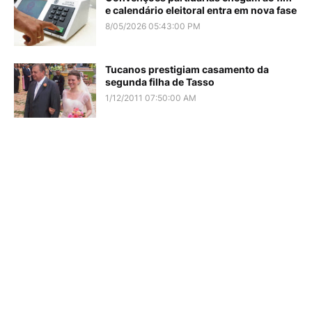
e calendário eleitoral entra em nova fase
8/05/2026 05:43:00 PM
Tucanos prestigiam casamento da
segunda filha de Tasso
1/12/2011 07:50:00 AM