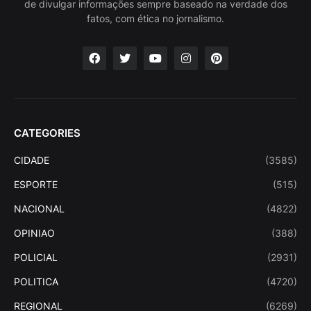
de divulgar informações sempre baseado na verdade dos
fatos, com ética no jornalismo.
CATEGORIES
CIDADE
(3585)
ESPORTE
(515)
NACIONAL
(4822)
OPINIAO
(388)
POLICIAL
(2931)
POLITICA
(4720)
REGIONAL
(6269)