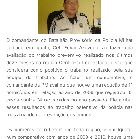
O comandante do Batalhão Provisório da Polícia Militar
sediado em Iguatu, Cel. Edvar Azevedo, ao fazer uma
avaliação do trabalho preventivo realizado nos últimos
doze meses na região Centro-sul do estado, disse que
considera como positivo o trabalho realizado pela sua
equipe de trabalho. Ao fazer um comparativo, o
comandante da PM avaliou que houve uma redução de 11
homicídios em relação ao ano de 2009 que registrou 85
casos contra 74 registrados no ano passado. Ele atribui
esses resultados ao trabalho ostensivo da polícia nas
ruas atuando na prevenção dos crimes.
Os números se refletem em toda região, e em Iguatu,
num comparativo com anos de 2009 e 2010, houve uma