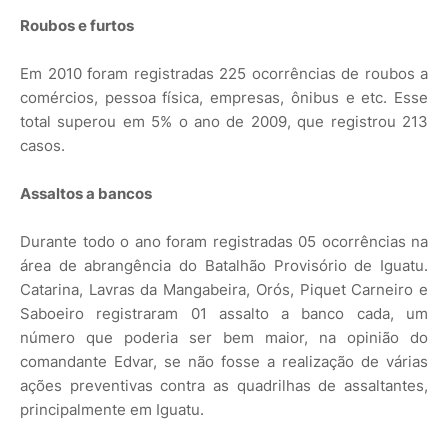
Roubos e furtos
Em 2010 foram registradas 225 ocorrências de roubos a
comércios, pessoa física, empresas, ônibus e etc. Esse
total superou em 5% o ano de 2009, que registrou 213
casos.
Assaltos a bancos
Durante todo o ano foram registradas 05 ocorrências na
área de abrangência do Batalhão Provisório de Iguatu.
Catarina, Lavras da Mangabeira, Orós, Piquet Carneiro e
Saboeiro registraram 01 assalto a banco cada, um
número que poderia ser bem maior, na opinião do
comandante Edvar, se não fosse a realização de várias
ações preventivas contra as quadrilhas de assaltantes,
principalmente em Iguatu.