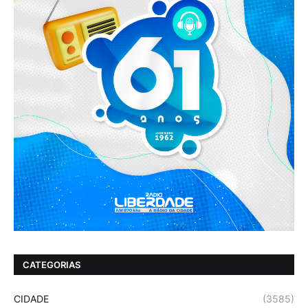
CATEGORIAS
CIDADE
(3585)