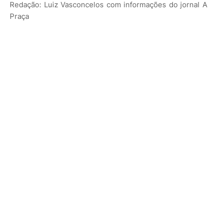
Redação: Luiz Vasconcelos com informações do jornal A
Praça