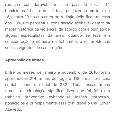
redução considerável: No ano passado foram 14
homicídios à bala e dois à faca, perfazendo um total de
16, contra 20 no ano anterior. A diminuição ficou na casa
dos 20%, um percentual considerado aceitável dentro da
média histórica da violência, de acordo com a opinião de
alguns especialistas da área, quando se leva em
consideração o número de habitantes e os problemas
sociais vigentes de cada região.
Apreensão de armas
Entre os meses de janeiro e novembro de 2010 foram
apreendidas 214 armas de fogo e 118 armas brancas,
contabilizando um total de 332. "Todas essas armas
tiradas de circulação significa dizer que foi feito um
trabalho preventivo evitando-se lesões corporais,
homicídios e principalmente assaltos", disse o Cel. Edvar
Azevedo.