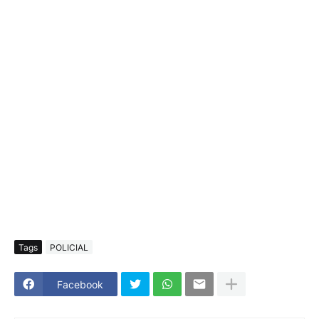
Tags
POLICIAL
Facebook