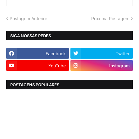
Postagem Anterior
Próxima Postagem
SIGA NOSSAS REDES
Facebook
Twitter
YouTube
Instagram
POSTAGENS POPULARES