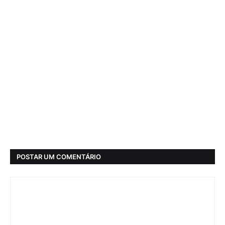
POSTAR UM COMENTÁRIO