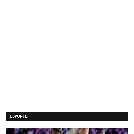
ESPORTE