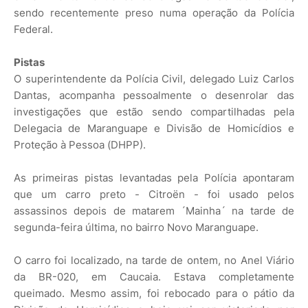
sendo recentemente preso numa operação da Polícia
Federal.
Pistas
O superintendente da Polícia Civil, delegado Luiz Carlos
Dantas, acompanha pessoalmente o desenrolar das
investigações que estão sendo compartilhadas pela
Delegacia de Maranguape e Divisão de Homicídios e
Proteção à Pessoa (DHPP).
As primeiras pistas levantadas pela Polícia apontaram
que um carro preto - Citroën - foi usado pelos
assassinos depois de matarem ´Mainha´ na tarde de
segunda-feira última, no bairro Novo Maranguape.
O carro foi localizado, na tarde de ontem, no Anel Viário
da BR-020, em Caucaia. Estava completamente
queimado. Mesmo assim, foi rebocado para o pátio da