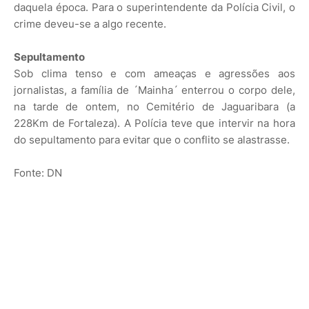
daquela época. Para o superintendente da Polícia Civil, o
crime deveu-se a algo recente.
Sepultamento
Sob clima tenso e com ameaças e agressões aos
jornalistas, a família de ´Mainha´ enterrou o corpo dele,
na tarde de ontem, no Cemitério de Jaguaribara (a
228Km de Fortaleza). A Polícia teve que intervir na hora
do sepultamento para evitar que o conflito se alastrasse.
Fonte: DN