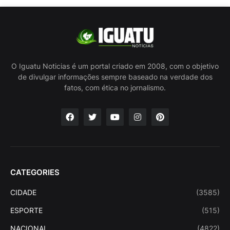
O Iguatu Noticias é um portal criado em 2008, com o objetivo
de divulgar informações sempre baseado na verdade dos
fatos, com ética no jornalismo.
CATEGORIES
CIDADE
(3585)
ESPORTE
(515)
NACIONAL
(4822)