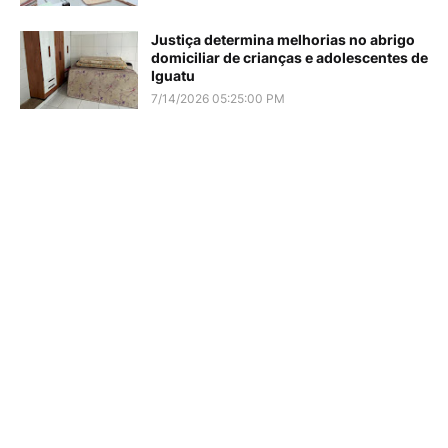
Justiça determina melhorias no abrigo
domiciliar de crianças e adolescentes de
Iguatu
7/14/2026 05:25:00 PM