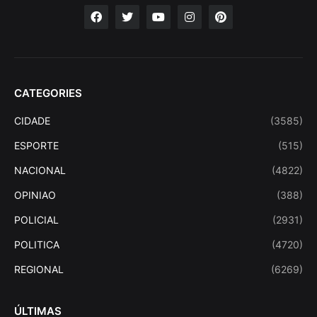
CATEGORIES
CIDADE
(3585)
ESPORTE
(515)
NACIONAL
(4822)
OPINIAO
(388)
POLICIAL
(2931)
POLITICA
(4720)
REGIONAL
(6269)
ÚLTIMAS