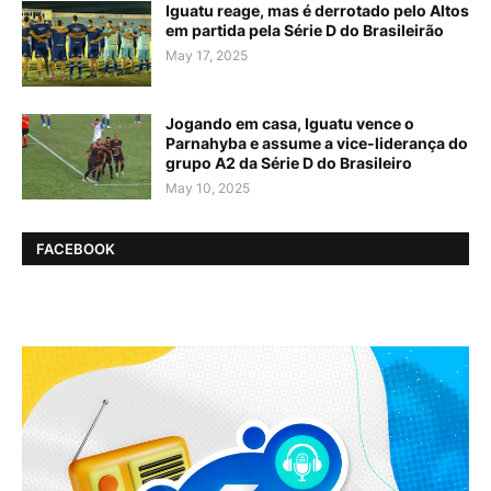
Iguatu reage, mas é derrotado pelo Altos
em partida pela Série D do Brasileirão
May 17, 2025
Jogando em casa, Iguatu vence o
Parnahyba e assume a vice-liderança do
grupo A2 da Série D do Brasileiro
May 10, 2025
FACEBOOK