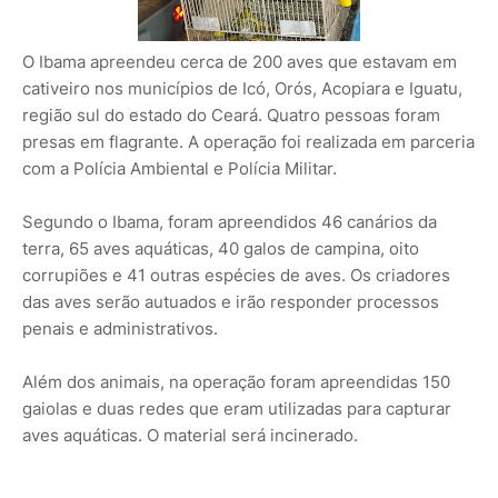
O Ibama apreendeu cerca de 200 aves que estavam em
cativeiro nos municípios de Icó, Orós, Acopiara e Iguatu,
região sul do estado do Ceará. Quatro pessoas foram
presas em flagrante. A operação foi realizada em parceria
com a Polícia Ambiental e Polícia Militar.
Segundo o Ibama, foram apreendidos 46 canários da
terra, 65 aves aquáticas, 40 galos de campina, oito
corrupiões e 41 outras espécies de aves. Os criadores
das aves serão autuados e irão responder processos
penais e administrativos.
Além dos animais, na operação foram apreendidas 150
gaiolas e duas redes que eram utilizadas para capturar
aves aquáticas. O material será incinerado.