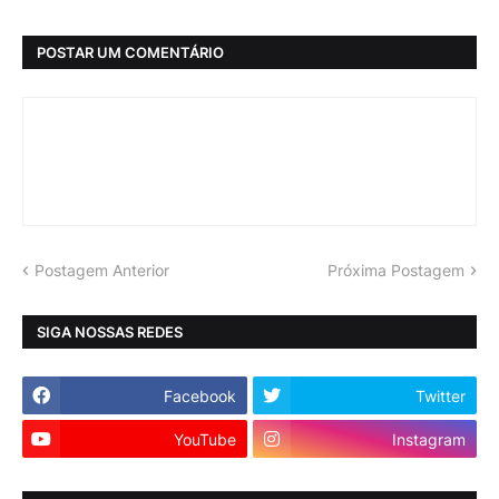
POSTAR UM COMENTÁRIO
Postagem Anterior
Próxima Postagem
SIGA NOSSAS REDES
Facebook
Twitter
YouTube
Instagram