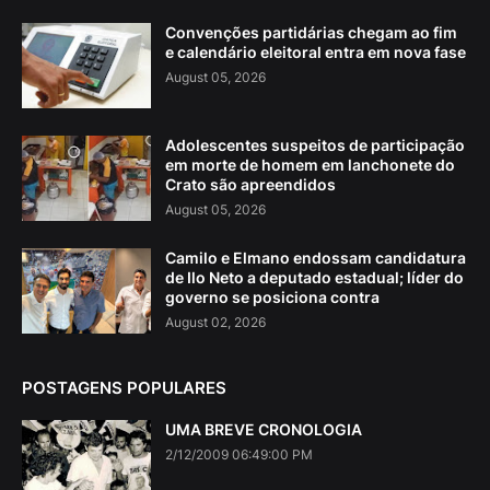
Convenções partidárias chegam ao fim
e calendário eleitoral entra em nova fase
August 05, 2026
Adolescentes suspeitos de participação
em morte de homem em lanchonete do
Crato são apreendidos
August 05, 2026
Camilo e Elmano endossam candidatura
de Ilo Neto a deputado estadual; líder do
governo se posiciona contra
August 02, 2026
POSTAGENS POPULARES
UMA BREVE CRONOLOGIA
2/12/2009 06:49:00 PM