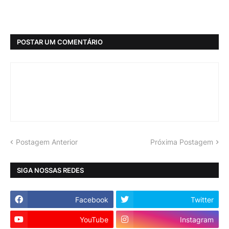
POSTAR UM COMENTÁRIO
Postagem Anterior
Próxima Postagem
SIGA NOSSAS REDES
Facebook
Twitter
YouTube
Instagram