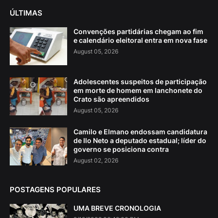
ÚLTIMAS
Convenções partidárias chegam ao fim
e calendário eleitoral entra em nova fase
August 05, 2026
Adolescentes suspeitos de participação
em morte de homem em lanchonete do
Crato são apreendidos
August 05, 2026
Camilo e Elmano endossam candidatura
de Ilo Neto a deputado estadual; líder do
governo se posiciona contra
August 02, 2026
POSTAGENS POPULARES
UMA BREVE CRONOLOGIA