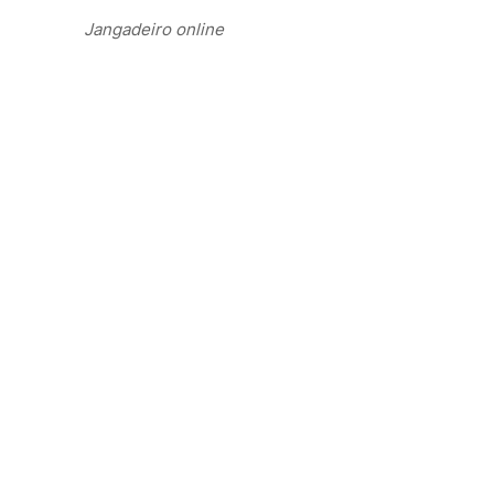
Jangadeiro online