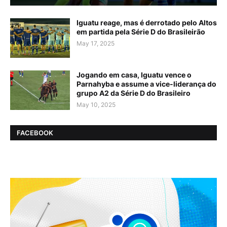
Iguatu reage, mas é derrotado pelo Altos
em partida pela Série D do Brasileirão
May 17, 2025
Jogando em casa, Iguatu vence o
Parnahyba e assume a vice-liderança do
grupo A2 da Série D do Brasileiro
May 10, 2025
FACEBOOK