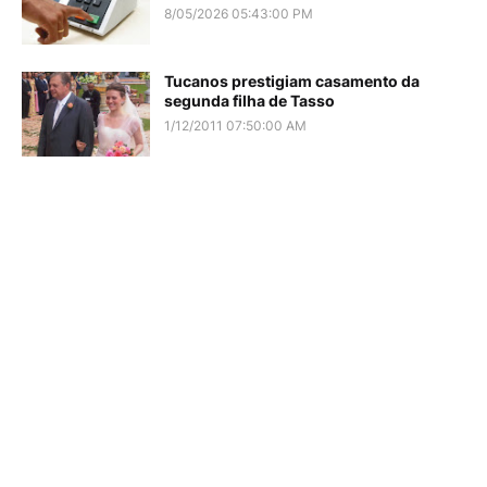
8/05/2026 05:43:00 PM
Tucanos prestigiam casamento da
segunda filha de Tasso
1/12/2011 07:50:00 AM