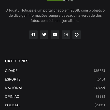
O Iguatu Noticias é um portal criado em 2008, com o objetivo
de divulgar informações sempre baseado na verdade dos
fatos, com ética no jornalismo.
CATEGORIES
CIDADE
(3585)
ESPORTE
(515)
NACIONAL
(4822)
OPINIAO
(388)
POLICIAL
(2931)