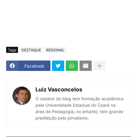
Tags
DESTAQUE
REGIONAL
Facebook
Luiz Vasconcelos
O redator do blog tem formação acadêmica
pela Universidade Estadual do Ceará na
área de Pedagogia, no entanto, tem grande
predileção pelo jornalismo.