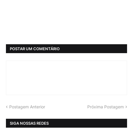
POSTAR UM COMENTÁRIO
Postagem Anterior
Próxima Postagem
SIGA NOSSAS REDES