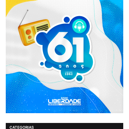
CATEGORIAS