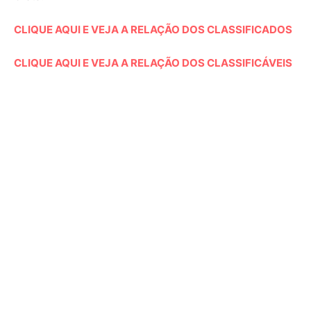
CLIQUE AQUI E VEJA A RELAÇÃO DOS CLASSIFICADOS
CLIQUE AQUI E VEJA A RELAÇÃO DOS CLASSIFICÁVEIS