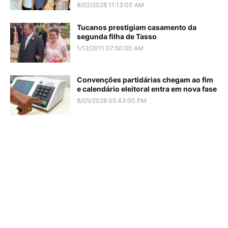
8/02/2026 11:13:00 AM
Tucanos prestigiam casamento da
segunda filha de Tasso
1/12/2011 07:50:00 AM
Convenções partidárias chegam ao fim
e calendário eleitoral entra em nova fase
8/05/2026 05:43:00 PM