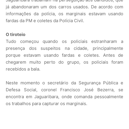
já abandonaram um dos carros usados. De acordo com
informações da polícia, os marginais estavam usando
fardas da PM e coletes da Polícia Civil.
O tiroteio
Tudo começou quando os policiais estranharam a
presença dos suspeitos na cidade, principalmente
porque estavam usando fardas e coletes. Antes de
chegarem muito perto do grupo, os policiais foram
recebidos a bala.
Neste momento o secretário da Segurança Pública e
Defesa Social, coronel Francisco José Bezerra, se
encontra em Jaguaribara, onde comanda pessoalmente
os trabalhos para capturar os marginais.