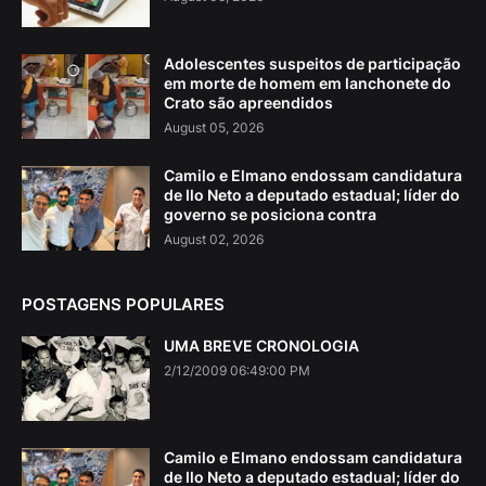
Adolescentes suspeitos de participação
em morte de homem em lanchonete do
Crato são apreendidos
August 05, 2026
Camilo e Elmano endossam candidatura
de Ilo Neto a deputado estadual; líder do
governo se posiciona contra
August 02, 2026
POSTAGENS POPULARES
UMA BREVE CRONOLOGIA
2/12/2009 06:49:00 PM
Camilo e Elmano endossam candidatura
de Ilo Neto a deputado estadual; líder do