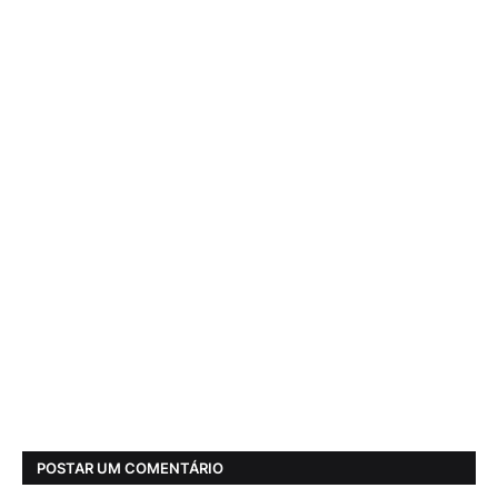
POSTAR UM COMENTÁRIO