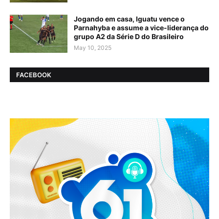
Jogando em casa, Iguatu vence o
Parnahyba e assume a vice-liderança do
grupo A2 da Série D do Brasileiro
May 10, 2025
FACEBOOK