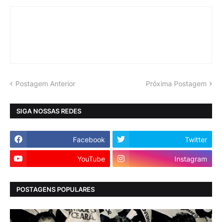
Postagem Anterior
Próxima Postagem
SIGA NOSSAS REDES
Facebook
Twitter
YouTube
Instagram
POSTAGENS POPULARES