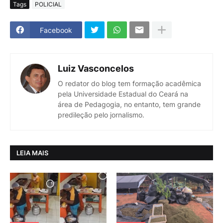
Tags
POLICIAL
Facebook
Luiz Vasconcelos
O redator do blog tem formação acadêmica
pela Universidade Estadual do Ceará na
área de Pedagogia, no entanto, tem grande
predileção pelo jornalismo.
LEIA MAIS