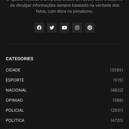
de divulgar informações sempre baseado na verdade dos
fatos, com ética no jornalismo.
CATEGORIES
CIDADE
(3585)
ESPORTE
(515)
NACIONAL
(4822)
OPINIAO
(388)
POLICIAL
(2931)
POLITICA
(4720)