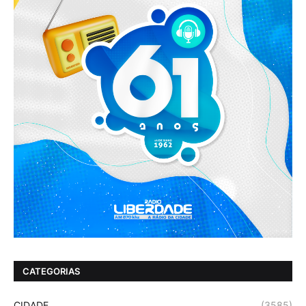
CATEGORIAS
CIDADE
(3585)