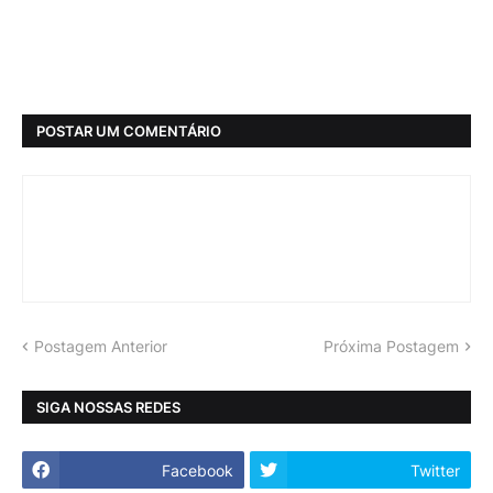
POSTAR UM COMENTÁRIO
Postagem Anterior
Próxima Postagem
SIGA NOSSAS REDES
Facebook
Twitter