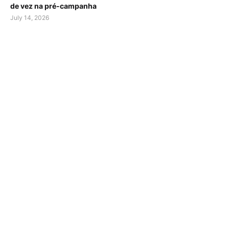
de vez na pré-campanha
July 14, 2026