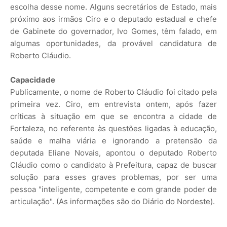
escolha desse nome. Alguns secretários de Estado, mais
próximo aos irmãos Ciro e o deputado estadual e chefe
de Gabinete do governador, Ivo Gomes, têm falado, em
algumas oportunidades, da provável candidatura de
Roberto Cláudio.
Capacidade
Publicamente, o nome de Roberto Cláudio foi citado pela
primeira vez. Ciro, em entrevista ontem, após fazer
críticas à situação em que se encontra a cidade de
Fortaleza, no referente às questões ligadas à educação,
saúde e malha viária e ignorando a pretensão da
deputada Eliane Novais, apontou o deputado Roberto
Cláudio como o candidato à Prefeitura, capaz de buscar
solução para esses graves problemas, por ser uma
pessoa "inteligente, competente e com grande poder de
articulação". (As informações são do Diário do Nordeste).