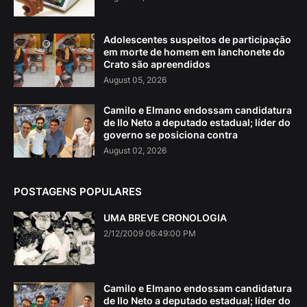
Adolescentes suspeitos de participação
em morte de homem em lanchonete do
Crato são apreendidos
August 05, 2026
Camilo e Elmano endossam candidatura
de Ilo Neto a deputado estadual; líder do
governo se posiciona contra
August 02, 2026
POSTAGENS POPULARES
UMA BREVE CRONOLOGIA
2/12/2009 06:49:00 PM
Camilo e Elmano endossam candidatura
de Ilo Neto a deputado estadual; líder do