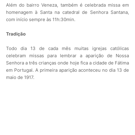
Além do bairro Veneza, também é celebrada missa em
homenagem à Santa na catedral de Senhora Santana,
com início sempre às 11h:30min.
Tradição
Todo dia 13 de cada mês muitas igrejas católicas
celebram missas para lembrar a aparição de Nossa
Senhora a três crianças onde hoje fica a cidade de Fátima
em Portugal. A primeira aparição aconteceu no dia 13 de
maio de 1917.