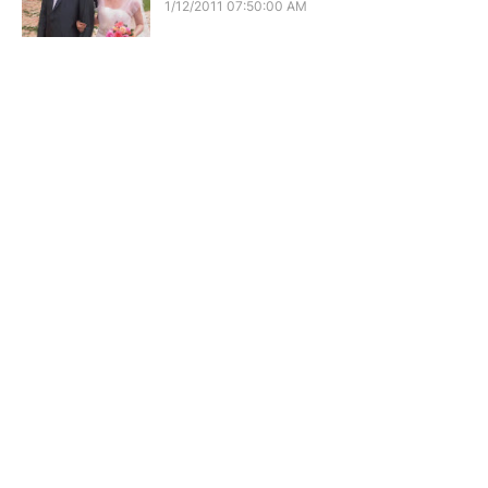
1/12/2011 07:50:00 AM