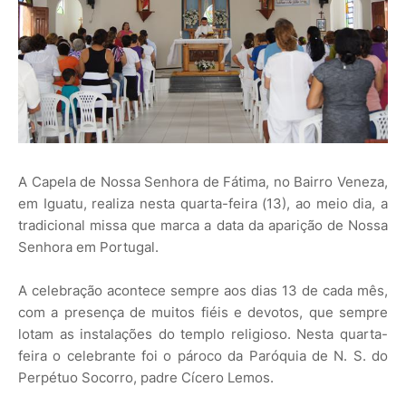
A Capela de Nossa Senhora de Fátima, no Bairro Veneza,
em Iguatu, realiza nesta quarta-feira (13), ao meio dia, a
tradicional missa que marca a data da aparição de Nossa
Senhora em Portugal.
A celebração acontece sempre aos dias 13 de cada mês,
com a presença de muitos fiéis e devotos, que sempre
lotam as instalações do templo religioso. Nesta quarta-
feira o celebrante foi o pároco da Paróquia de N. S. do
Perpétuo Socorro, padre Cícero Lemos.