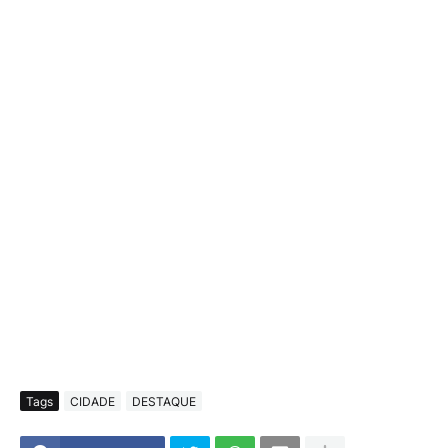
Tags
CIDADE
DESTAQUE