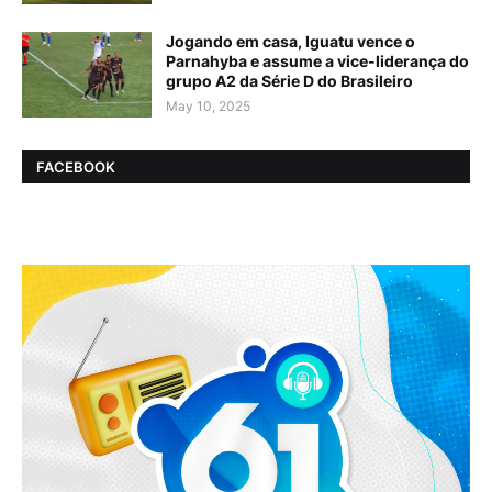
Jogando em casa, Iguatu vence o
Parnahyba e assume a vice-liderança do
grupo A2 da Série D do Brasileiro
May 10, 2025
FACEBOOK