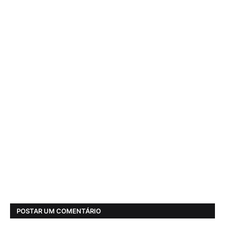
POSTAR UM COMENTÁRIO