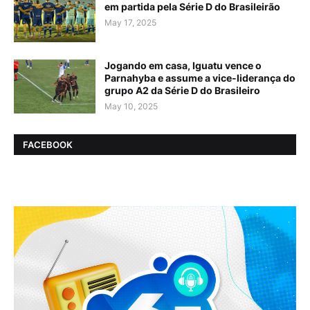
em partida pela Série D do Brasileirão
May 17, 2025
Jogando em casa, Iguatu vence o
Parnahyba e assume a vice-liderança do
grupo A2 da Série D do Brasileiro
May 10, 2025
FACEBOOK