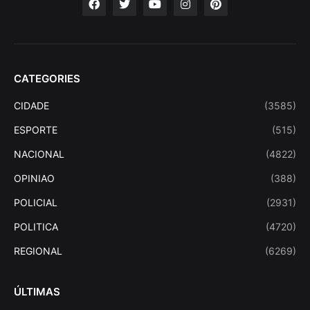
CATEGORIES
CIDADE
(3585)
ESPORTE
(515)
NACIONAL
(4822)
OPINIAO
(388)
POLICIAL
(2931)
POLITICA
(4720)
REGIONAL
(6269)
ÚLTIMAS