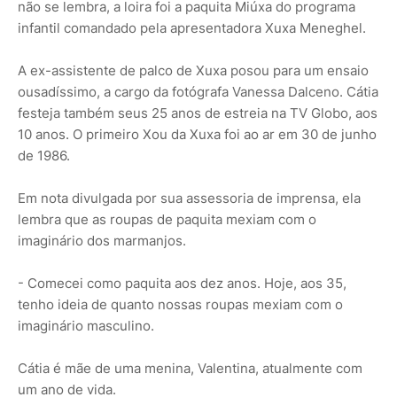
não se lembra, a loira foi a paquita Miúxa do programa
infantil comandado pela apresentadora Xuxa Meneghel.
A ex-assistente de palco de Xuxa posou para um ensaio
ousadíssimo, a cargo da fotógrafa Vanessa Dalceno. Cátia
festeja também seus 25 anos de estreia na TV Globo, aos
10 anos. O primeiro Xou da Xuxa foi ao ar em 30 de junho
de 1986.
Em nota divulgada por sua assessoria de imprensa, ela
lembra que as roupas de paquita mexiam com o
imaginário dos marmanjos.
- Comecei como paquita aos dez anos. Hoje, aos 35,
tenho ideia de quanto nossas roupas mexiam com o
imaginário masculino.
Cátia é mãe de uma menina, Valentina, atualmente com
um ano de vida.