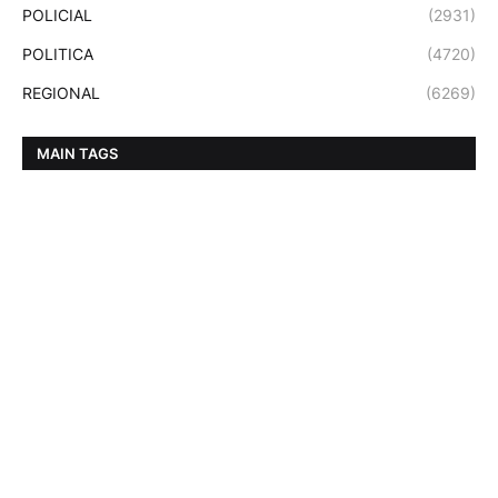
POLICIAL
(2931)
POLITICA
(4720)
REGIONAL
(6269)
MAIN TAGS