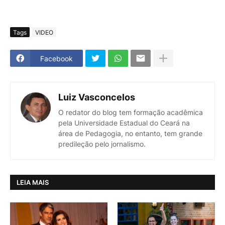
Tags
VIDEO
Facebook
Luiz Vasconcelos
O redator do blog tem formação acadêmica
pela Universidade Estadual do Ceará na
área de Pedagogia, no entanto, tem grande
predileção pelo jornalismo.
LEIA MAIS