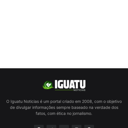
O Iguatu Noticias é um portal criado em 2008, com o objetivo
de divulgar informações sempre baseado na verdade dos
fatos, com ética no jornalismo.