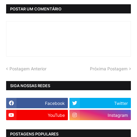
POSTAR UM COMENTÁRIO
Postagem Anterior
Próxima Postagem
SIGA NOSSAS REDES
Facebook
Twitter
YouTube
Instagram
POSTAGENS POPULARES