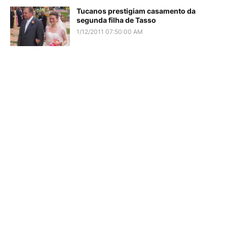
Tucanos prestigiam casamento da
segunda filha de Tasso
1/12/2011 07:50:00 AM