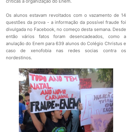
críticas à organização do Enem.
Os alunos estavam revoltados com o vazamento de 14
questões da prova - a informação da possível fraude foi
divulgada no Facebook, no começo desta semana. Desde
então vários fatos foram desencadeados, como a
anulação do Enem para 639 alunos do Colégio Christus e
caso de xenofobia nas redes socias contra os
nordestinos.