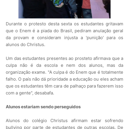
Durante o protesto desta sexta os estudantes gritavam
que o Enem é a piada do Brasil, pediram anulação geral
da provam e consideram injusta a 'punição' para os
alunos do Christus.
Um das estudantes presentes ao prosteto afirmava que a
culpa não é da escola e nem dos alunos, mas da
organização exame. "A culpa é do Enem que é totalmente
falho. O país não dá prioridade a educação ou eles acham
que os estudantes têm cara de palhaço para fazerem isso
com a gente", desabafa.
Alunos estariam sendo perseguidos
Alunos do colégio Christus afirmam estar sofrendo
bullying por parte de estudantes de outras escolas. De