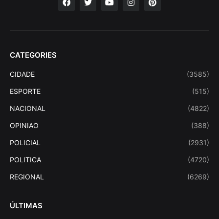
CATEGORIES
CIDADE
(3585)
ESPORTE
(515)
NACIONAL
(4822)
OPINIAO
(388)
POLICIAL
(2931)
POLITICA
(4720)
REGIONAL
(6269)
ÚLTIMAS