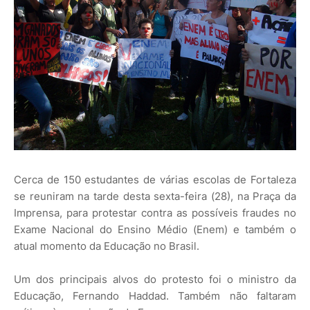
Cerca de 150 estudantes de várias escolas de Fortaleza
se reuniram na tarde desta sexta-feira (28), na Praça da
Imprensa, para protestar contra as possíveis fraudes no
Exame Nacional do Ensino Médio (Enem) e também o
atual momento da Educação no Brasil.
Um dos principais alvos do protesto foi o ministro da
Educação, Fernando Haddad. Também não faltaram