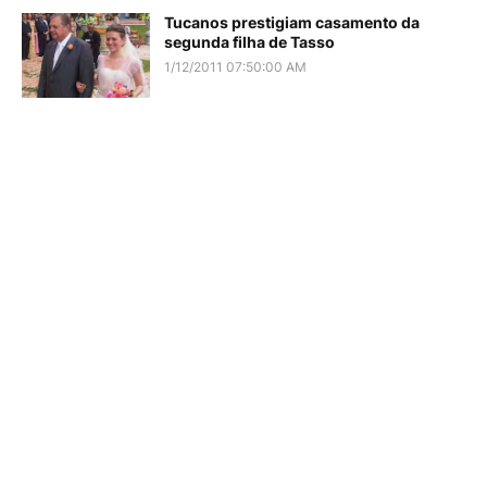
Tucanos prestigiam casamento da
segunda filha de Tasso
1/12/2011 07:50:00 AM