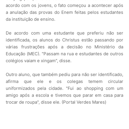
acordo com os jovens, o fato começou a acontecer após
a anulação das provas do Enem feitas pelos estudantes
da instituição de ensino.
De acordo com uma estudante que preferiu não ser
identificada, os alunos do Christus estão passando por
várias frustrações após a decisão no Ministério da
Educação (MEC). "Passam na rua e estudantes de outros
colégios vaiam e xingam", disse.
Outro aluno, que também pediu para não ser identificado,
afirma que ele e os colegas temem circular
uniformizados pela cidade. "Fui ao shopping com um
amigo após a escola e tivemos que parar em casa para
trocar de roupa", disse ele. (Portal Verdes Mares)