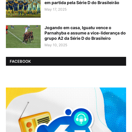
em partida pela Série D do Brasileirão
May 17, 2025
Jogando em casa, Iguatu vence o
Parnahyba e assume a vice-liderança do
grupo A2 da Série D do Brasileiro
May 10, 2025
FACEBOOK