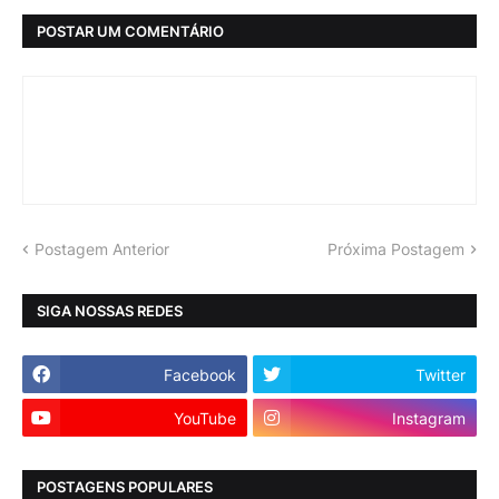
POSTAR UM COMENTÁRIO
Postagem Anterior
Próxima Postagem
SIGA NOSSAS REDES
Facebook
Twitter
YouTube
Instagram
POSTAGENS POPULARES