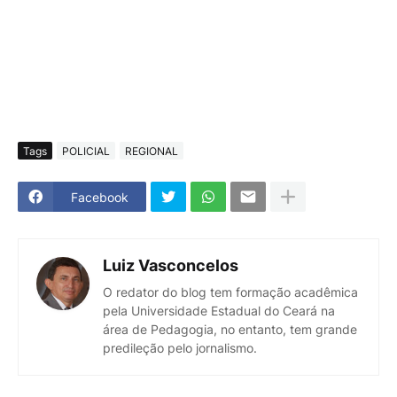
Tags
POLICIAL
REGIONAL
Facebook
Luiz Vasconcelos
O redator do blog tem formação acadêmica
pela Universidade Estadual do Ceará na
área de Pedagogia, no entanto, tem grande
predileção pelo jornalismo.