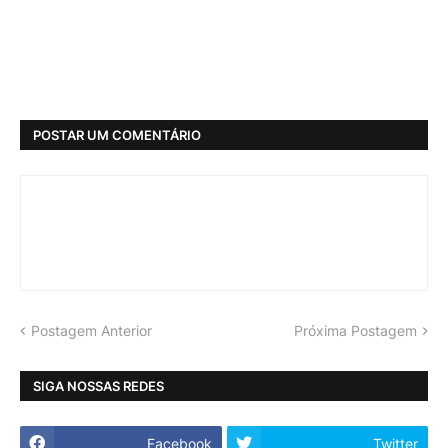
POSTAR UM COMENTÁRIO
Postagem Anterior
Próxima Postagem
SIGA NOSSAS REDES
Facebook
Twitter