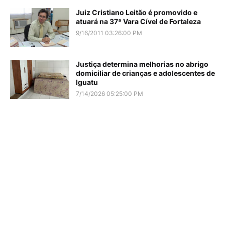
Juiz Cristiano Leitão é promovido e
atuará na 37ª Vara Cível de Fortaleza
9/16/2011 03:26:00 PM
Justiça determina melhorias no abrigo
domiciliar de crianças e adolescentes de
Iguatu
7/14/2026 05:25:00 PM