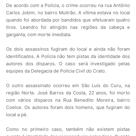
De acordo com a Polícia, o crime ocorreu na rua Antônio
Carlos Jobim, no bairro Mutirão. A vítima estava no local
quando foi abordada por bandidos que efetuaram quatro
tiros. Leandro foi atingido nas regiões da cabeça e
garganta, com morte imediata.
Os dois assassinos fugiram do local e ainda não foram
identificados. A Polícia não tem pistas da identidade dos
autores dos disparos. O caso será investigado pelas
equipes da Delegacia de Polícia Civil do Crato.
O outro assassinato ocorreu em São Luís do Curu, na
região Norte. José Barros da Costa, 22 anos, foi morto
com vários disparos na Rua Benedito Moreira, bairro
Coelce. Os autores foram dois homens, que fugiram do
local a pé.
Como no primeiro caso, também não existem pistas