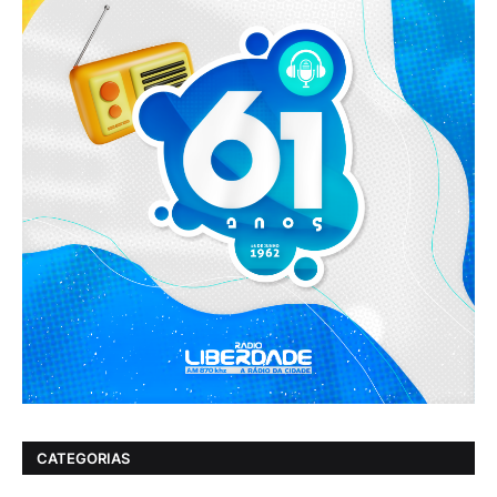
CATEGORIAS