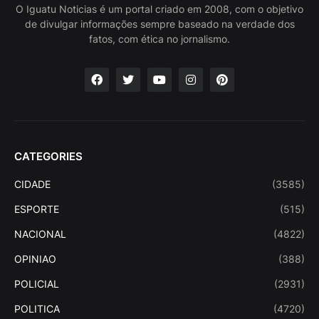
O Iguatu Noticias é um portal criado em 2008, com o objetivo
de divulgar informações sempre baseado na verdade dos
fatos, com ética no jornalismo.
CATEGORIES
CIDADE
(3585)
ESPORTE
(515)
NACIONAL
(4822)
OPINIAO
(388)
POLICIAL
(2931)
POLITICA
(4720)