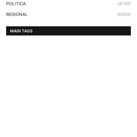
POLITICA
(4720)
REGIONAL
(6269)
MAIN TAGS