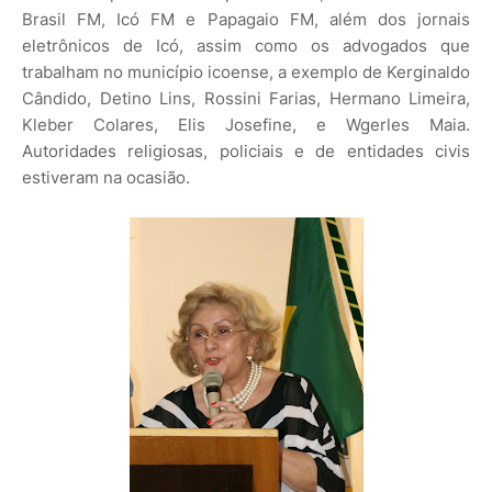
Brasil FM, Icó FM e Papagaio FM, além dos jornais
eletrônicos de Icó, assim como os advogados que
trabalham no município icoense, a exemplo de Kerginaldo
Cândido, Detino Lins, Rossini Farias, Hermano Limeira,
Kleber Colares, Elis Josefine, e Wgerles Maia.
Autoridades religiosas, policiais e de entidades civis
estiveram na ocasião.