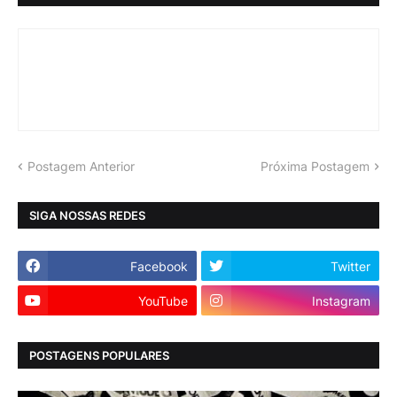
Postagem Anterior
Próxima Postagem
SIGA NOSSAS REDES
Facebook
Twitter
YouTube
Instagram
POSTAGENS POPULARES