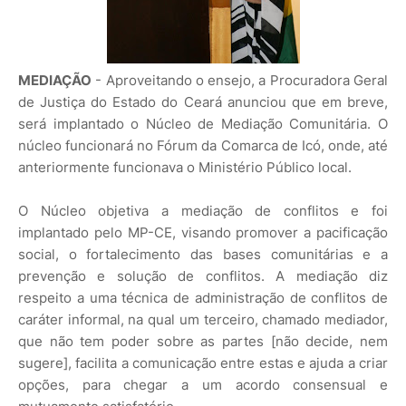
MEDIAÇÃO
- Aproveitando o ensejo, a Procuradora Geral
de Justiça do Estado do Ceará anunciou que em breve,
será implantado o Núcleo de Mediação Comunitária. O
núcleo funcionará no Fórum da Comarca de Icó, onde, até
anteriormente funcionava o Ministério Público local.
O Núcleo objetiva a mediação de conflitos e foi
implantado pelo MP-CE, visando promover a pacificação
social, o fortalecimento das bases comunitárias e a
prevenção e solução de conflitos. A mediação diz
respeito a uma técnica de administração de conflitos de
caráter informal, na qual um terceiro, chamado mediador,
que não tem poder sobre as partes [não decide, nem
sugere], facilita a comunicação entre estas e ajuda a criar
opções, para chegar a um acordo consensual e