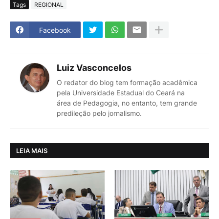
Tags
REGIONAL
Facebook
Luiz Vasconcelos
O redator do blog tem formação acadêmica
pela Universidade Estadual do Ceará na
área de Pedagogia, no entanto, tem grande
predileção pelo jornalismo.
LEIA MAIS