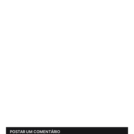
POSTAR UM COMENTÁRIO