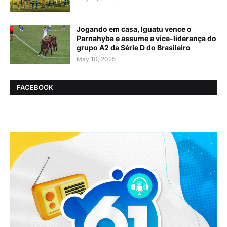
Jogando em casa, Iguatu vence o
Parnahyba e assume a vice-liderança do
grupo A2 da Série D do Brasileiro
May 10, 2025
FACEBOOK