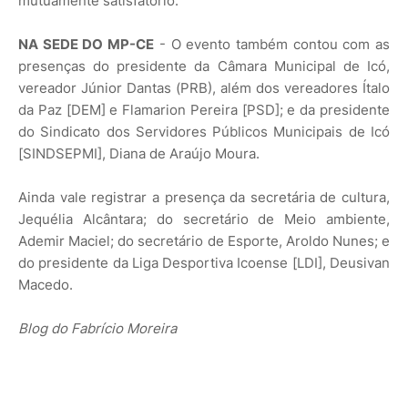
mutuamente satisfatório.
NA SEDE DO MP-CE
- O evento também contou com as
presenças do presidente da Câmara Municipal de Icó,
vereador Júnior Dantas (PRB), além dos vereadores Ítalo
da Paz [DEM] e Flamarion Pereira [PSD]; e da presidente
do Sindicato dos Servidores Públicos Municipais de Icó
[SINDSEPMI], Diana de Araújo Moura.
Ainda vale registrar a presença da secretária de cultura,
Jequélia Alcântara; do secretário de Meio ambiente,
Ademir Maciel; do secretário de Esporte, Aroldo Nunes; e
do presidente da Liga Desportiva Icoense [LDI], Deusivan
Macedo.
Blog do Fabrício Moreira