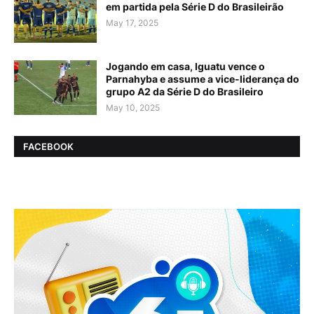
em partida pela Série D do Brasileirão
May 17, 2025
Jogando em casa, Iguatu vence o
Parnahyba e assume a vice-liderança do
grupo A2 da Série D do Brasileiro
May 10, 2025
FACEBOOK