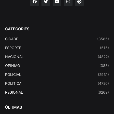
CATEGORIES
CIDADE
(3585)
ESPORTE
(515)
NACIONAL
(4822)
OPINIAO
(388)
POLICIAL
(2931)
POLITICA
(4720)
REGIONAL
(6269)
ÚLTIMAS