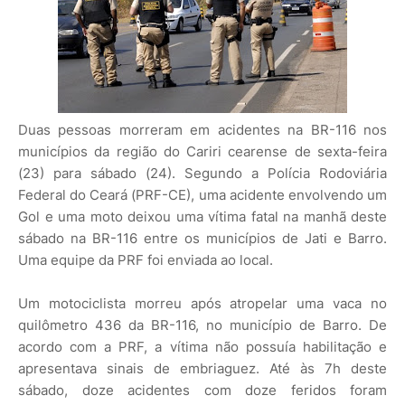
Duas pessoas morreram em acidentes na BR-116 nos
municípios da região do Cariri cearense de sexta-feira
(23) para sábado (24). Segundo a Polícia Rodoviária
Federal do Ceará (PRF-CE), uma acidente envolvendo um
Gol e uma moto deixou uma vítima fatal na manhã deste
sábado na BR-116 entre os municípios de Jati e Barro.
Uma equipe da PRF foi enviada ao local.
Um motociclista morreu após atropelar uma vaca no
quilômetro 436 da BR-116, no município de Barro. De
acordo com a PRF, a vítima não possuía habilitação e
apresentava sinais de embriaguez. Até às 7h deste
sábado, doze acidentes com doze feridos foram