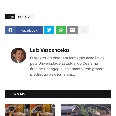
Tags
POLICIAL
Facebook
Luiz Vasconcelos
O redator do blog tem formação acadêmica
pela Universidade Estadual do Ceará na
área de Pedagogia, no entanto, tem grande
predileção pelo jornalismo.
LEIA MAIS