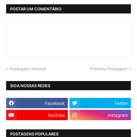
POSTAR UM COMENTÁRIO
Postagem Anterior
Próxima Postagem
SIGA NOSSAS REDES
Facebook
Twitter
YouTube
Instagram
POSTAGENS POPULARES