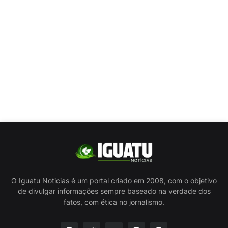
O Iguatu Noticias é um portal criado em 2008, com o objetivo
de divulgar informações sempre baseado na verdade dos
fatos, com ética no jornalismo.