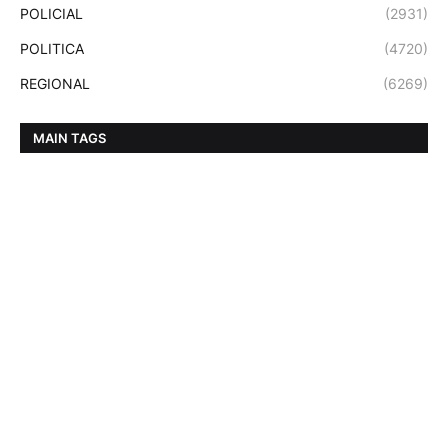
POLICIAL
(2931)
POLITICA
(4720)
REGIONAL
(6269)
MAIN TAGS