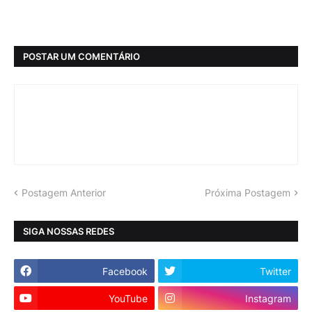
POSTAR UM COMENTÁRIO
Postagem Anterior
Próxima Postagem
SIGA NOSSAS REDES
Facebook
Twitter
YouTube
Instagram