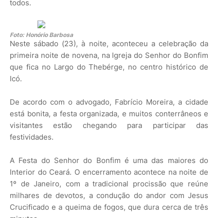
todos.
Foto: Honório Barbosa
Neste sábado (23), à noite, aconteceu a celebração da
primeira noite de novena, na Igreja do Senhor do Bonfim
que fica no Largo do Thebérge, no centro histórico de
Icó.
De acordo com o advogado, Fabrício Moreira, a cidade
está bonita, a festa organizada, e muitos conterrâneos e
visitantes estão chegando para participar das
festividades.
A Festa do Senhor do Bonfim é uma das maiores do
Interior do Ceará. O encerramento acontece na noite de
1º de Janeiro, com a tradicional procissão que reúne
milhares de devotos, a condução do andor com Jesus
Crucificado e a queima de fogos, que dura cerca de três