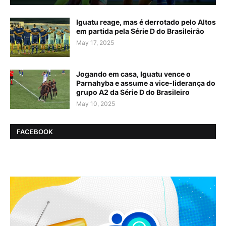
Iguatu reage, mas é derrotado pelo Altos
em partida pela Série D do Brasileirão
May 17, 2025
Jogando em casa, Iguatu vence o
Parnahyba e assume a vice-liderança do
grupo A2 da Série D do Brasileiro
May 10, 2025
FACEBOOK