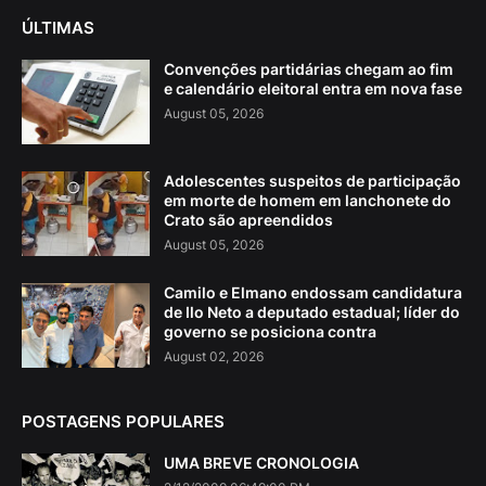
ÚLTIMAS
Convenções partidárias chegam ao fim
e calendário eleitoral entra em nova fase
August 05, 2026
Adolescentes suspeitos de participação
em morte de homem em lanchonete do
Crato são apreendidos
August 05, 2026
Camilo e Elmano endossam candidatura
de Ilo Neto a deputado estadual; líder do
governo se posiciona contra
August 02, 2026
POSTAGENS POPULARES
UMA BREVE CRONOLOGIA