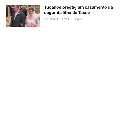
Tucanos prestigiam casamento da
segunda filha de Tasso
1/12/2011 07:50:00 AM