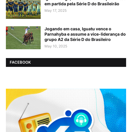
em partida pela Série D do Brasileirão
May 17, 2025
Jogando em casa, Iguatu vence o
Parnahyba e assume a vice-liderança do
grupo A2 da Série D do Brasileiro
May 10, 2025
FACEBOOK