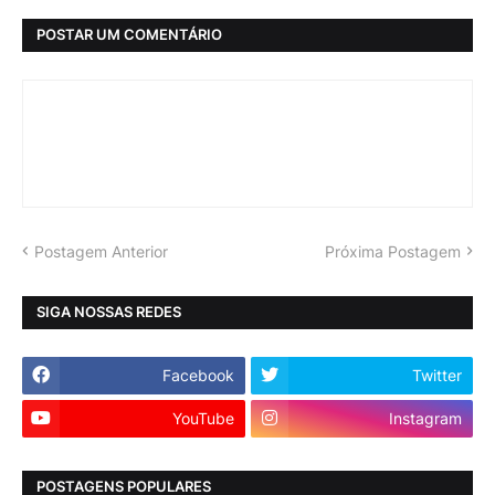
POSTAR UM COMENTÁRIO
Postagem Anterior
Próxima Postagem
SIGA NOSSAS REDES
Facebook
Twitter
YouTube
Instagram
POSTAGENS POPULARES