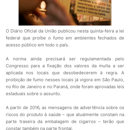
O Diário Oficial da União publicou nesta quinta-feira a lei
federal que proíbe o fumo em ambientes fechados de
acesso público em todo o país.
A norma ainda precisará ser regulamentada pelo
Congresso para a fixação dos valores da multa a ser
aplicada nos locais que desobedecerem à regra. A
proibição de fumo nesses locais já vigora em São Paulo,
no Rio de Janeiro e no Paraná, onde foram aprovadas leis
estaduais sobre o assunto.
A partir de 2016, as mensagens de advertência sobre os
riscos do produto à saúde – que atualmente constam na
parte traseira da embalagem de cigarros – terão que
constar também na parte frontal.