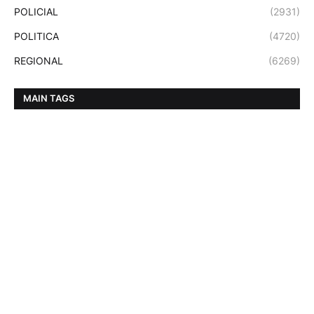
POLICIAL
(2931)
POLITICA
(4720)
REGIONAL
(6269)
MAIN TAGS