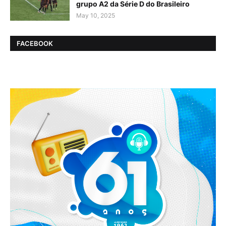
grupo A2 da Série D do Brasileiro
May 10, 2025
FACEBOOK