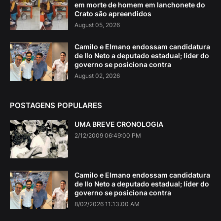
em morte de homem em lanchonete do
Crato são apreendidos
August 05, 2026
Camilo e Elmano endossam candidatura
de Ilo Neto a deputado estadual; líder do
governo se posiciona contra
August 02, 2026
POSTAGENS POPULARES
UMA BREVE CRONOLOGIA
2/12/2009 06:49:00 PM
Camilo e Elmano endossam candidatura
de Ilo Neto a deputado estadual; líder do
governo se posiciona contra
8/02/2026 11:13:00 AM