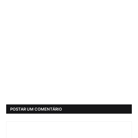
POSTAR UM COMENTÁRIO