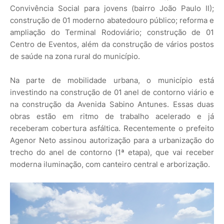
Convivência Social para jovens (bairro João Paulo II);
construção de 01 moderno abatedouro público; reforma e
ampliação do Terminal Rodoviário; construção de 01
Centro de Eventos, além da construção de vários postos
de saúde na zona rural do município.
Na parte de mobilidade urbana, o município está
investindo na construção de 01 anel de contorno viário e
na construção da Avenida Sabino Antunes. Essas duas
obras estão em ritmo de trabalho acelerado e já
receberam cobertura asfáltica. Recentemente o prefeito
Agenor Neto assinou autorização para a urbanização do
trecho do anel de contorno (1ª etapa), que vai receber
moderna iluminação, com canteiro central e arborização.