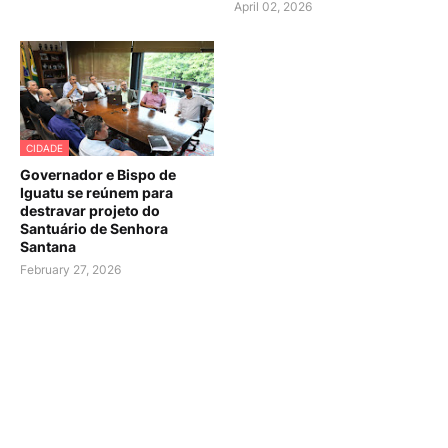
April 02, 2026
CIDADE
Governador e Bispo de
Iguatu se reúnem para
destravar projeto do
Santuário de Senhora
Santana
February 27, 2026