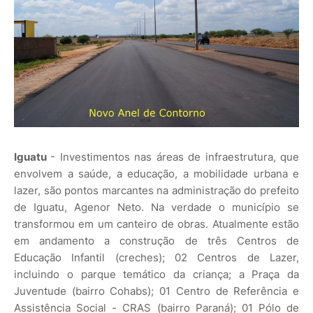
Iguatu
- Investimentos nas áreas de infraestrutura, que
envolvem a saúde, a educação, a mobilidade urbana e
lazer, são pontos marcantes na administração do prefeito
de Iguatu, Agenor Neto. Na verdade o município se
transformou em um canteiro de obras. Atualmente estão
em andamento a construção de três Centros de
Educação Infantil (creches); 02 Centros de Lazer,
incluindo o parque temático da criança; a Praça da
Juventude (bairro Cohabs); 01 Centro de Referência e
Assistência Social - CRAS (bairro Paraná); 01 Pólo de