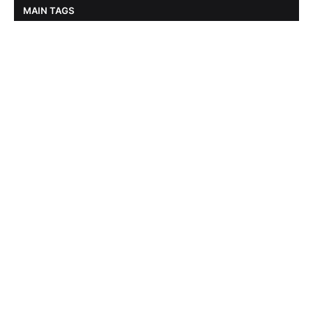
MAIN TAGS