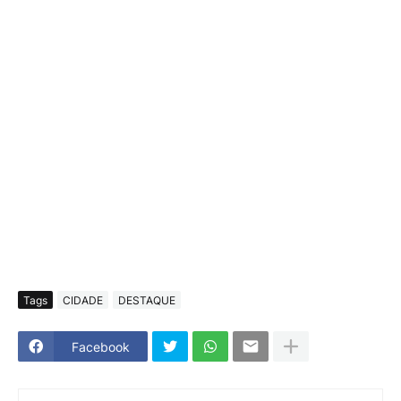
Tags
CIDADE
DESTAQUE
Facebook