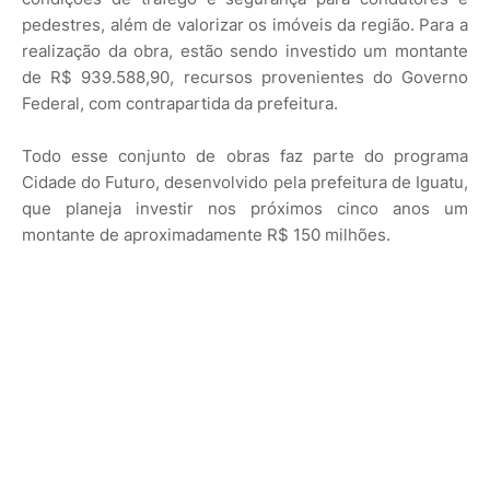
pedestres, além de valorizar os imóveis da região. Para a
realização da obra, estão sendo investido um montante
de R$ 939.588,90, recursos provenientes do Governo
Federal, com contrapartida da prefeitura.
Todo esse conjunto de obras faz parte do programa
Cidade do Futuro, desenvolvido pela prefeitura de Iguatu,
que planeja investir nos próximos cinco anos um
montante de aproximadamente R$ 150 milhões.