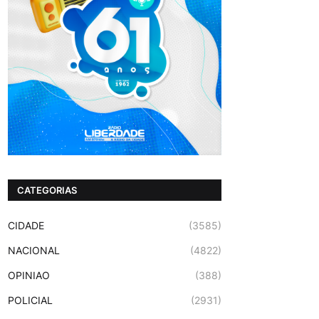
CATEGORIAS
CIDADE
(3585)
NACIONAL
(4822)
OPINIAO
(388)
POLICIAL
(2931)