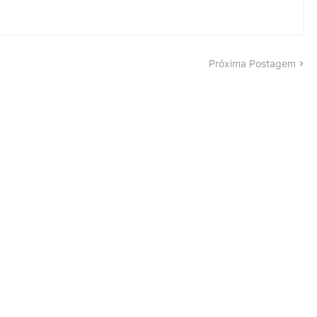
Próxima Postagem