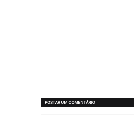
POSTAR UM COMENTÁRIO