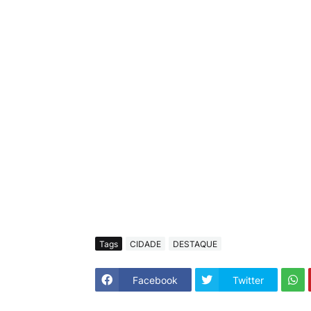
Tags
CIDADE
DESTAQUE
Facebook
Twitter