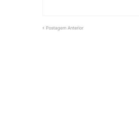
Postagem Anterior