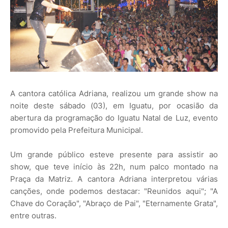
A cantora católica Adriana, realizou um grande show na
noite deste sábado (03), em Iguatu, por ocasião da
abertura da programação do Iguatu Natal de Luz, evento
promovido pela Prefeitura Municipal.
Um grande público esteve presente para assistir ao
show, que teve início às 22h, num palco montado na
Praça da Matriz. A cantora Adriana interpretou várias
canções, onde podemos destacar: "Reunidos aqui"; "A
Chave do Coração", "Abraço de Pai", "Eternamente Grata",
entre outras.