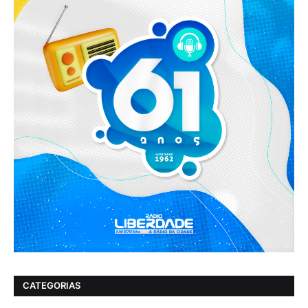
CATEGORIAS