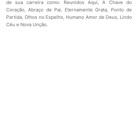
de sua carreira como: Reunidos Aqui, A Chave do
Coração, Abraço de Pai, Eternamente Grata, Ponto de
Partida, Olhos no Espelho, Humano Amor de Deus, Lindo
Céu e Nova Unção.