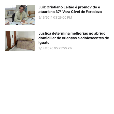
Juiz Cristiano Leitão é promovido e
atuará na 37ª Vara Cível de Fortaleza
9/16/2011 03:26:00 PM
Justiça determina melhorias no abrigo
domiciliar de crianças e adolescentes de
Iguatu
7/14/2026 05:25:00 PM