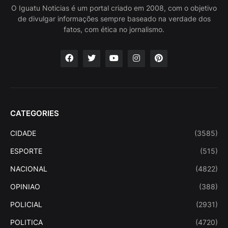
O Iguatu Noticias é um portal criado em 2008, com o objetivo
de divulgar informações sempre baseado na verdade dos
fatos, com ética no jornalismo.
CATEGORIES
CIDADE
(3585)
ESPORTE
(515)
NACIONAL
(4822)
OPINIAO
(388)
POLICIAL
(2931)
POLITICA
(4720)