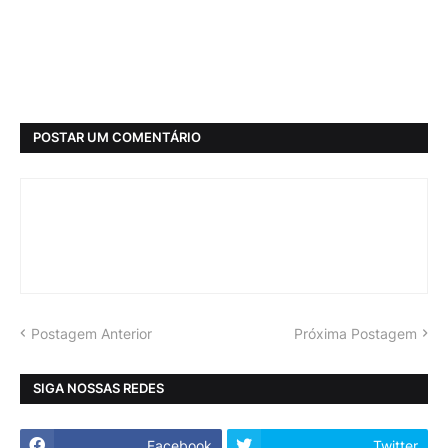
POSTAR UM COMENTÁRIO
Postagem Anterior
Próxima Postagem
SIGA NOSSAS REDES
Facebook
Twitter