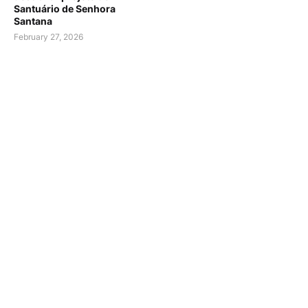
Santuário de Senhora
Santana
February 27, 2026