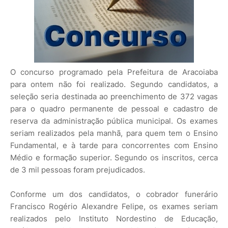
O concurso programado pela Prefeitura de Aracoiaba
para ontem não foi realizado. Segundo candidatos, a
seleção seria destinada ao preenchimento de 372 vagas
para o quadro permanente de pessoal e cadastro de
reserva da administração pública municipal. Os exames
seriam realizados pela manhã, para quem tem o Ensino
Fundamental, e à tarde para concorrentes com Ensino
Médio e formação superior. Segundo os inscritos, cerca
de 3 mil pessoas foram prejudicados.
Conforme um dos candidatos, o cobrador funerário
Francisco Rogério Alexandre Felipe, os exames seriam
realizados pelo Instituto Nordestino de Educação,