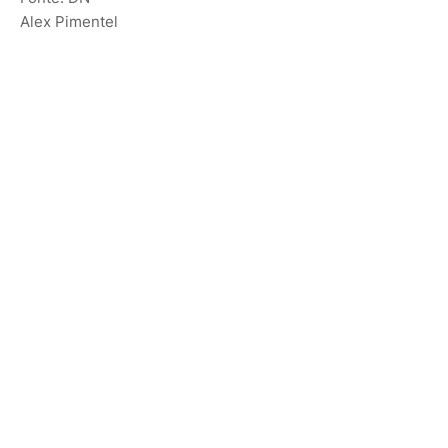
Alex Pimentel