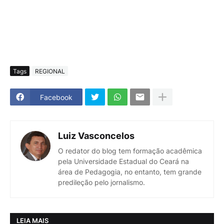
Tags
REGIONAL
Facebook
Luiz Vasconcelos
O redator do blog tem formação acadêmica
pela Universidade Estadual do Ceará na
área de Pedagogia, no entanto, tem grande
predileção pelo jornalismo.
LEIA MAIS