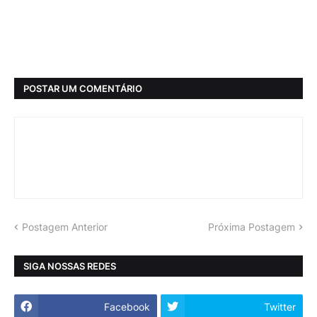
POSTAR UM COMENTÁRIO
Postagem Anterior
Próxima Postagem
SIGA NOSSAS REDES
Facebook
Twitter