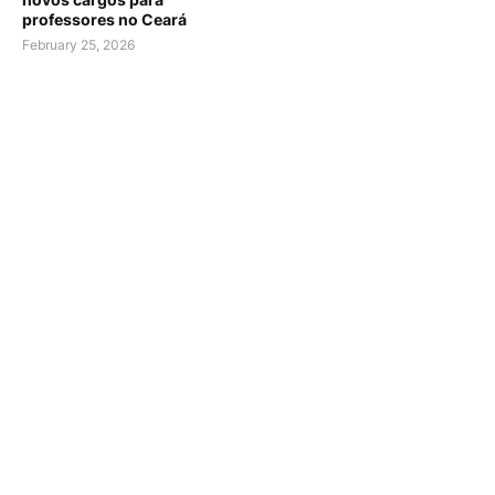
professores no Ceará
February 25, 2026