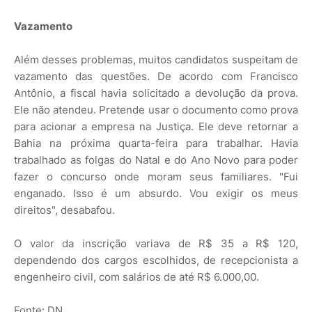
Vazamento
Além desses problemas, muitos candidatos suspeitam de
vazamento das questões. De acordo com Francisco
Antônio, a fiscal havia solicitado a devolução da prova.
Ele não atendeu. Pretende usar o documento como prova
para acionar a empresa na Justiça. Ele deve retornar a
Bahia na próxima quarta-feira para trabalhar. Havia
trabalhado as folgas do Natal e do Ano Novo para poder
fazer o concurso onde moram seus familiares. "Fui
enganado. Isso é um absurdo. Vou exigir os meus
direitos", desabafou.
O valor da inscrição variava de R$ 35 a R$ 120,
dependendo dos cargos escolhidos, de recepcionista a
engenheiro civil, com salários de até R$ 6.000,00.
Fonte: DN