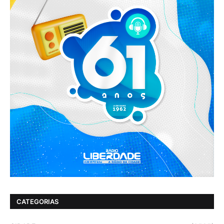
CATEGORIAS