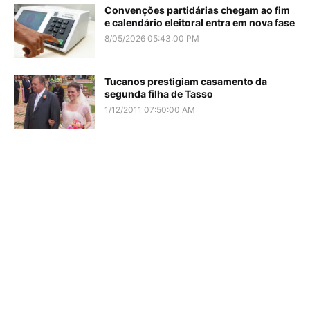
Convenções partidárias chegam ao fim
e calendário eleitoral entra em nova fase
8/05/2026 05:43:00 PM
Tucanos prestigiam casamento da
segunda filha de Tasso
1/12/2011 07:50:00 AM