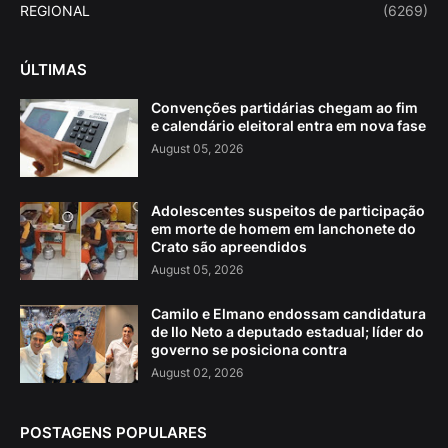
REGIONAL
(6269)
ÚLTIMAS
Convenções partidárias chegam ao fim
e calendário eleitoral entra em nova fase
August 05, 2026
Adolescentes suspeitos de participação
em morte de homem em lanchonete do
Crato são apreendidos
August 05, 2026
Camilo e Elmano endossam candidatura
de Ilo Neto a deputado estadual; líder do
governo se posiciona contra
August 02, 2026
POSTAGENS POPULARES