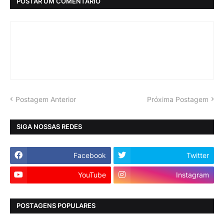
POSTAR UM COMENTÁRIO
Postagem Anterior
Próxima Postagem
SIGA NOSSAS REDES
Facebook
Twitter
YouTube
Instagram
POSTAGENS POPULARES