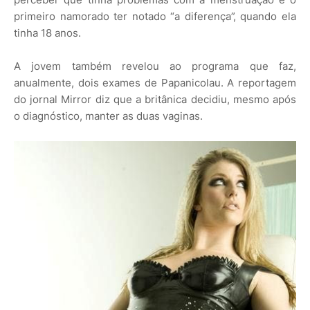
primeiro namorado ter notado “a diferença”, quando ela
tinha 18 anos.
A jovem também revelou ao programa que faz,
anualmente, dois exames de Papanicolau. A reportagem
do jornal Mirror diz que a britânica decidiu, mesmo após
o diagnóstico, manter as duas vaginas.