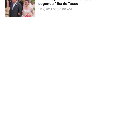
segunda filha de Tasso
1/12/2011 07:50:00 AM