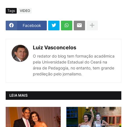
Tags
VIDEO
Facebook
Luiz Vasconcelos
O redator do blog tem formação acadêmica
pela Universidade Estadual do Ceará na
área de Pedagogia, no entanto, tem grande
predileção pelo jornalismo.
LEIA MAIS