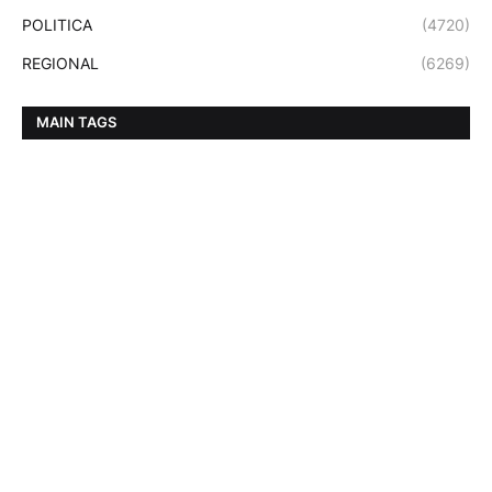
POLITICA
(4720)
REGIONAL
(6269)
MAIN TAGS