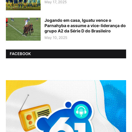
May 17, 2025
Jogando em casa, Iguatu vence o
Parnahyba e assume a vice-liderança do
grupo A2 da Série D do Brasileiro
May 10, 2025
FACEBOOK