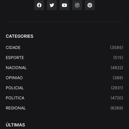
CATEGORIES
CIDADE
(3585)
ESPORTE
(515)
NACIONAL
(4822)
OPINIAO
(388)
POLICIAL
(2931)
POLITICA
(4720)
REGIONAL
(6269)
ÚLTIMAS