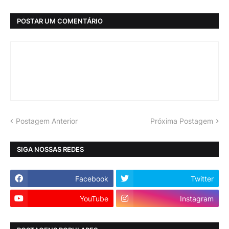
POSTAR UM COMENTÁRIO
Postagem Anterior
Próxima Postagem
SIGA NOSSAS REDES
Facebook
Twitter
YouTube
Instagram