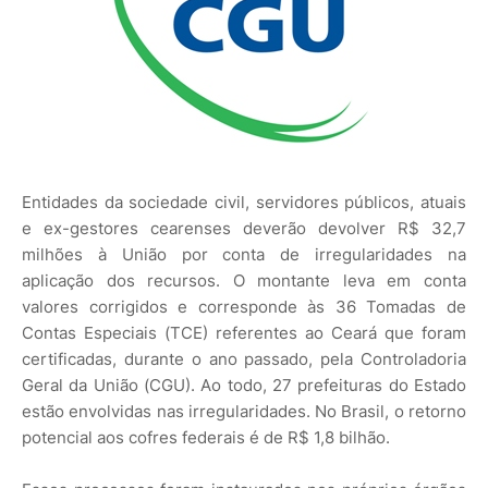
Entidades da sociedade civil, servidores públicos, atuais
e ex-gestores cearenses deverão devolver R$ 32,7
milhões à União por conta de irregularidades na
aplicação dos recursos. O montante leva em conta
valores corrigidos e corresponde às 36 Tomadas de
Contas Especiais (TCE) referentes ao Ceará que foram
certificadas, durante o ano passado, pela Controladoria
Geral da União (CGU). Ao todo, 27 prefeituras do Estado
estão envolvidas nas irregularidades. No Brasil, o retorno
potencial aos cofres federais é de R$ 1,8 bilhão.