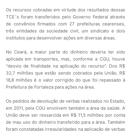
Os recursos cobradas em virtude dos resultados dessas
TCE´s foram transferidos pelo Governo Federal através
de convênios firmados com 27 prefeituras cearenses,
três entidades da sociedade civil, um sindicato e dois
institutos para desenvolver ações em diversas áreas.
No Ceará, a maior parte do dinheiro deveria ter sido
aplicada em transportes, mas, conforme a CGU, houve
"desvio de finalidade na aplicação do recurso". Dos R$
32,7 milhões que estão sendo cobrados pela União, R$
16,8 milhões é o valor corrigido do que foi repassado à
Prefeitura de Fortaleza para ações na área.
Os pedidos de devolução de verbas realizados no Estado,
em 2011, pela CGU envolvem também a área da saúde. A
União deve ser ressarcida em R$ 11,5 milhões por conta
de mau uso do dinheiro transferido para a área. Também
foram constatadas irregularidades na aplicação de verbas