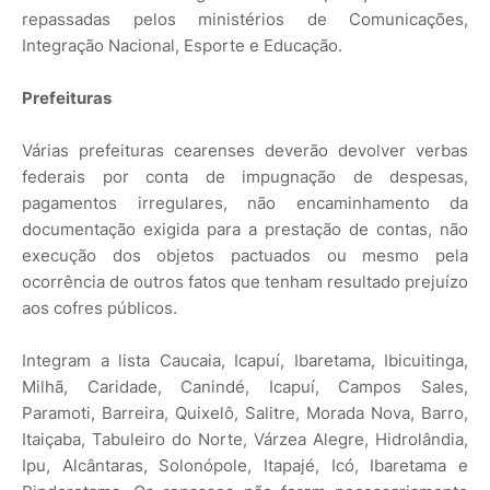
repassadas pelos ministérios de Comunicações,
Integração Nacional, Esporte e Educação.
Prefeituras
Várias prefeituras cearenses deverão devolver verbas
federais por conta de impugnação de despesas,
pagamentos irregulares, não encaminhamento da
documentação exigida para a prestação de contas, não
execução dos objetos pactuados ou mesmo pela
ocorrência de outros fatos que tenham resultado prejuízo
aos cofres públicos.
Integram a lista Caucaia, Icapuí, Ibaretama, Ibicuitinga,
Milhã, Caridade, Canindé, Icapuí, Campos Sales,
Paramoti, Barreira, Quixelô, Salitre, Morada Nova, Barro,
Itaiçaba, Tabuleiro do Norte, Várzea Alegre, Hidrolândia,
Ipu, Alcântaras, Solonópole, Itapajé, Icó, Ibaretama e