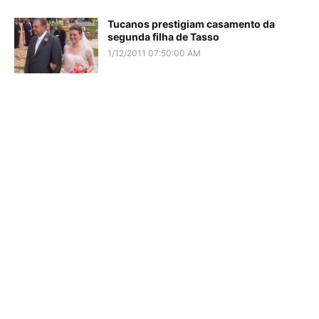
Tucanos prestigiam casamento da
segunda filha de Tasso
1/12/2011 07:50:00 AM