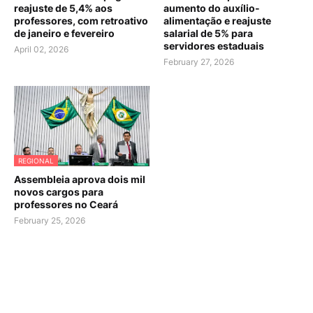
reajuste de 5,4% aos
aumento do auxílio-
professores, com retroativo
alimentação e reajuste
de janeiro e fevereiro
salarial de 5% para
servidores estaduais
April 02, 2026
February 27, 2026
REGIONAL
Assembleia aprova dois mil
novos cargos para
professores no Ceará
February 25, 2026