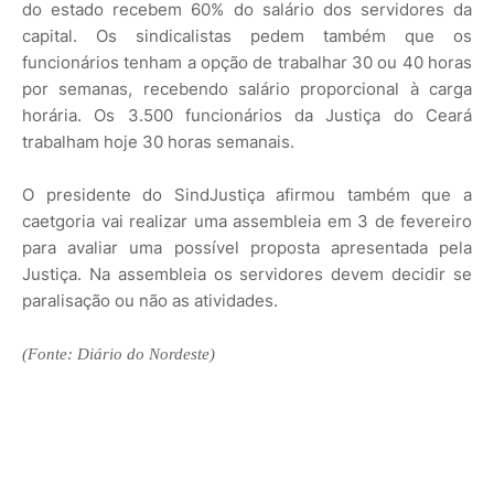
do estado recebem 60% do salário dos servidores da
capital. Os sindicalistas pedem também que os
funcionários tenham a opção de trabalhar 30 ou 40 horas
por semanas, recebendo salário proporcional à carga
horária. Os 3.500 funcionários da Justiça do Ceará
trabalham hoje 30 horas semanais.
O presidente do SindJustiça afirmou também que a
caetgoria vai realizar uma assembleia em 3 de fevereiro
para avaliar uma possível proposta apresentada pela
Justiça. Na assembleia os servidores devem decidir se
paralisação ou não as atividades.
(Fonte: Diário do Nordeste)