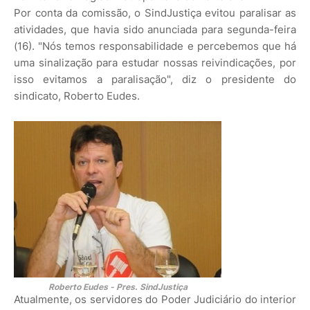
Por conta da comissão, o SindJustiça evitou paralisar as
atividades, que havia sido anunciada para segunda-feira
(16). "Nós temos responsabilidade e percebemos que há
uma sinalização para estudar nossas reivindicações, por
isso evitamos a paralisação", diz o presidente do
sindicato, Roberto Eudes.
Roberto Eudes - Pres. SindJustiça
Atualmente, os servidores do Poder Judiciário do interior