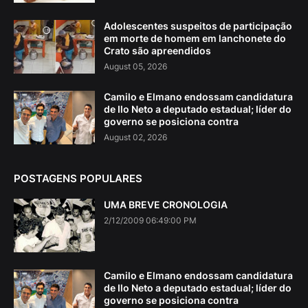
Adolescentes suspeitos de participação
em morte de homem em lanchonete do
Crato são apreendidos
August 05, 2026
Camilo e Elmano endossam candidatura
de Ilo Neto a deputado estadual; líder do
governo se posiciona contra
August 02, 2026
POSTAGENS POPULARES
UMA BREVE CRONOLOGIA
2/12/2009 06:49:00 PM
Camilo e Elmano endossam candidatura
de Ilo Neto a deputado estadual; líder do
governo se posiciona contra