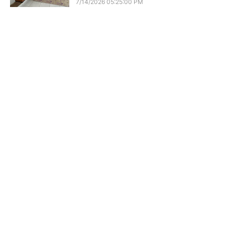
7/14/2026 05:25:00 PM