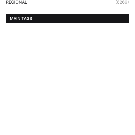
REGIONAL
(6269)
MAIN TAGS