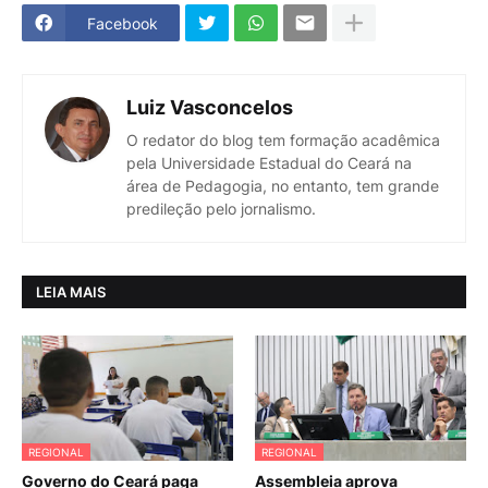
Facebook
Luiz Vasconcelos
O redator do blog tem formação acadêmica
pela Universidade Estadual do Ceará na
área de Pedagogia, no entanto, tem grande
predileção pelo jornalismo.
LEIA MAIS
REGIONAL
REGIONAL
Governo do Ceará paga
Assembleia aprova