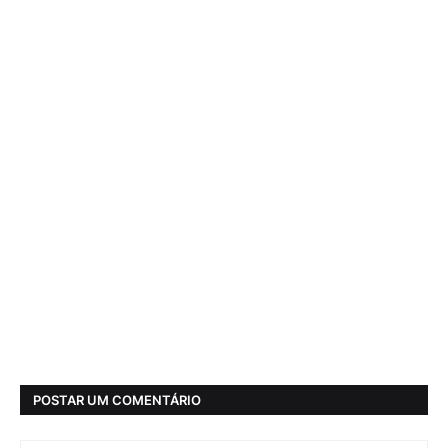
POSTAR UM COMENTÁRIO