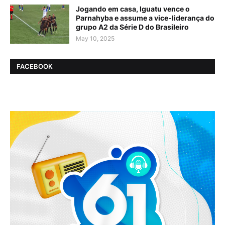
Jogando em casa, Iguatu vence o
Parnahyba e assume a vice-liderança do
grupo A2 da Série D do Brasileiro
May 10, 2025
FACEBOOK