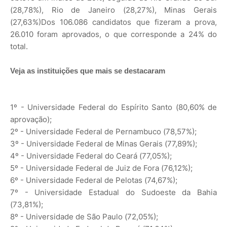
(28,78%), Rio de Janeiro (28,27%), Minas Gerais
(27,63%)Dos 106.086 candidatos que fizeram a prova,
26.010 foram aprovados, o que corresponde a 24% do
total.
Veja as instituições que mais se destacaram
1º - Universidade Federal do Espírito Santo (80,60% de
aprovação);
2º - Universidade Federal de Pernambuco (78,57%);
3º - Universidade Federal de Minas Gerais (77,89%);
4º - Universidade Federal do Ceará (77,05%);
5º - Universidade Federal de Juiz de Fora (76,12%);
6º - Universidade Federal de Pelotas (74,67%);
7º - Universidade Estadual do Sudoeste da Bahia
(73,81%);
8º - Universidade de São Paulo (72,05%);