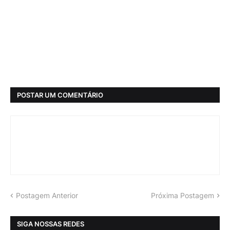
POSTAR UM COMENTÁRIO
Postagem Anterior
Próxima Postagem
SIGA NOSSAS REDES