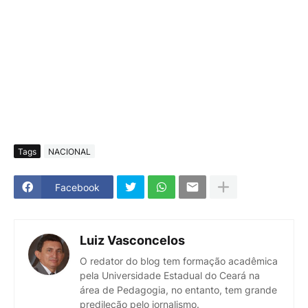
Tags
NACIONAL
Facebook
Luiz Vasconcelos
O redator do blog tem formação acadêmica
pela Universidade Estadual do Ceará na
área de Pedagogia, no entanto, tem grande
predileção pelo jornalismo.