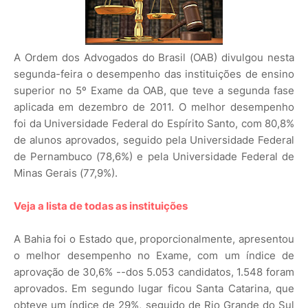
A Ordem dos Advogados do Brasil (OAB) divulgou nesta
segunda-feira o desempenho das instituições de ensino
superior no 5º Exame da OAB, que teve a segunda fase
aplicada em dezembro de 2011. O melhor desempenho
foi da Universidade Federal do Espírito Santo, com 80,8%
de alunos aprovados, seguido pela Universidade Federal
de Pernambuco (78,6%) e pela Universidade Federal de
Minas Gerais (77,9%).
Veja a lista de todas as instituições
A Bahia foi o Estado que, proporcionalmente, apresentou
o melhor desempenho no Exame, com um índice de
aprovação de 30,6% --dos 5.053 candidatos, 1.548 foram
aprovados. Em segundo lugar ficou Santa Catarina, que
obteve um índice de 29%, seguido de Rio Grande do Sul