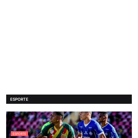
ESPORTE
ESPORTE