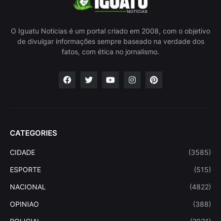
O Iguatu Noticias é um portal criado em 2008, com o objetivo
de divulgar informações sempre baseado na verdade dos
fatos, com ética no jornalismo.
CATEGORIES
CIDADE
(3585)
ESPORTE
(515)
NACIONAL
(4822)
OPINIAO
(388)