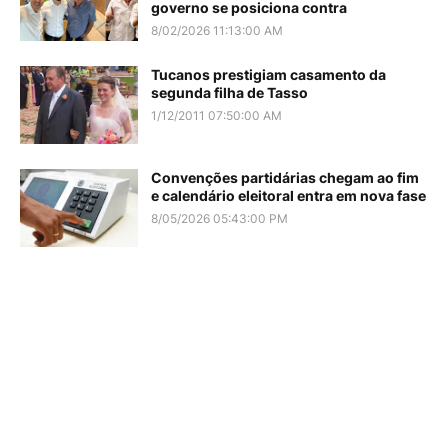
governo se posiciona contra
8/02/2026 11:13:00 AM
Tucanos prestigiam casamento da
segunda filha de Tasso
1/12/2011 07:50:00 AM
Convenções partidárias chegam ao fim
e calendário eleitoral entra em nova fase
8/05/2026 05:43:00 PM