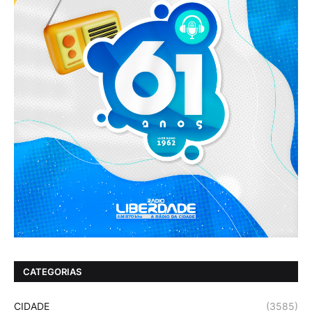
CATEGORIAS
CIDADE
(3585)