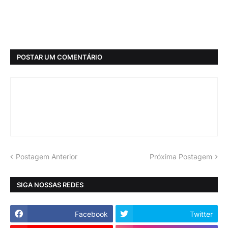
POSTAR UM COMENTÁRIO
Postagem Anterior
Próxima Postagem
SIGA NOSSAS REDES
Facebook
Twitter