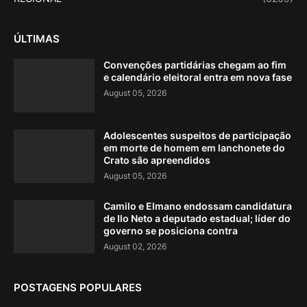
ÚLTIMAS
Convenções partidárias chegam ao fim
e calendário eleitoral entra em nova fase
August 05, 2026
Adolescentes suspeitos de participação
em morte de homem em lanchonete do
Crato são apreendidos
August 05, 2026
Camilo e Elmano endossam candidatura
de Ilo Neto a deputado estadual; líder do
governo se posiciona contra
August 02, 2026
POSTAGENS POPULARES