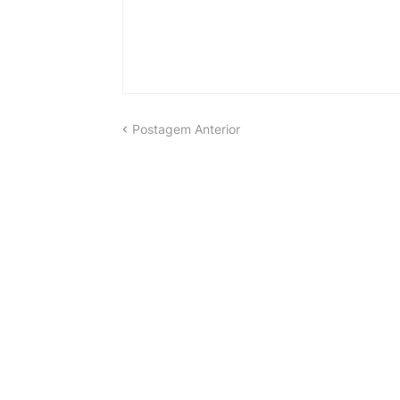
Postagem Anterior