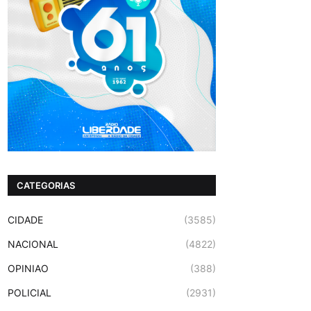
CATEGORIAS
CIDADE
(3585)
NACIONAL
(4822)
OPINIAO
(388)
POLICIAL
(2931)