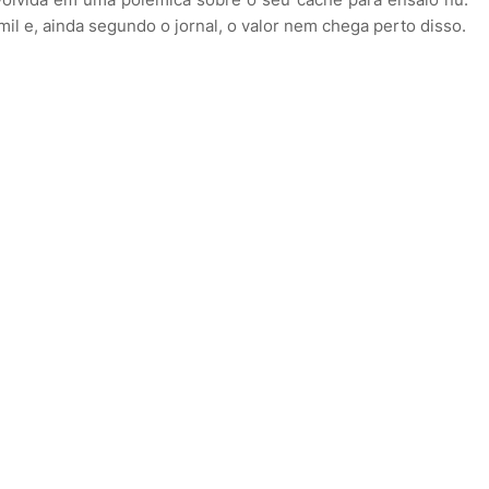
il e, ainda segundo o jornal, o valor nem chega perto disso.