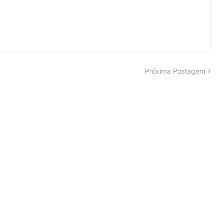
Próxima Postagem