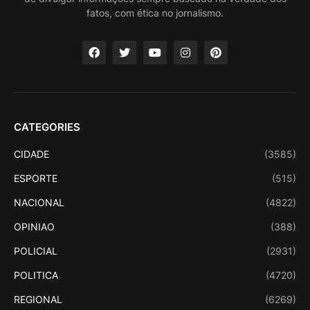
fatos, com ética no jornalismo.
CATEGORIES
CIDADE
(3585)
ESPORTE
(515)
NACIONAL
(4822)
OPINIAO
(388)
POLICIAL
(2931)
POLITICA
(4720)
REGIONAL
(6269)