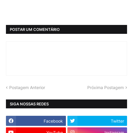
POSTAR UM COMENTÁRIO
Postagem Anterior
Próxima Postagem
SIGA NOSSAS REDES
Facebook
Twitter
YouTube
Instagram