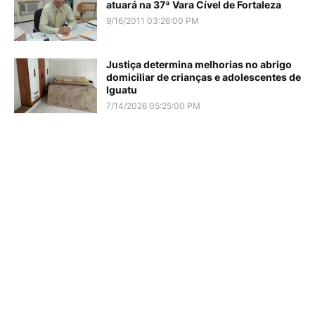
atuará na 37ª Vara Cível de Fortaleza
9/16/2011 03:26:00 PM
Justiça determina melhorias no abrigo
domiciliar de crianças e adolescentes de
Iguatu
7/14/2026 05:25:00 PM