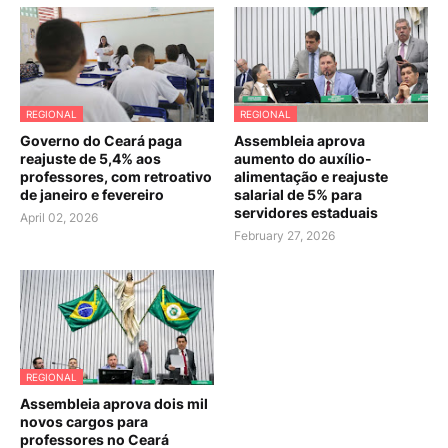
REGIONAL
REGIONAL
Governo do Ceará paga
Assembleia aprova
reajuste de 5,4% aos
aumento do auxílio-
professores, com retroativo
alimentação e reajuste
de janeiro e fevereiro
salarial de 5% para
servidores estaduais
April 02, 2026
February 27, 2026
REGIONAL
Assembleia aprova dois mil
novos cargos para
professores no Ceará