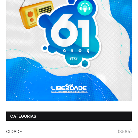
CATEGORIAS
CIDADE
(3585)