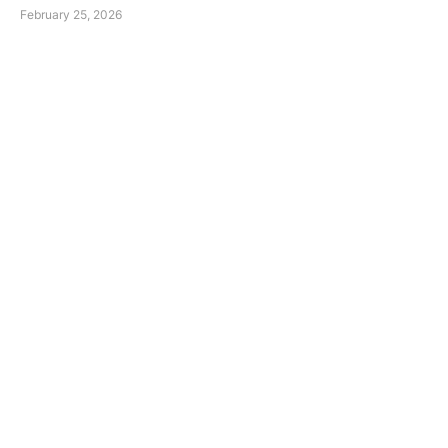
February 25, 2026