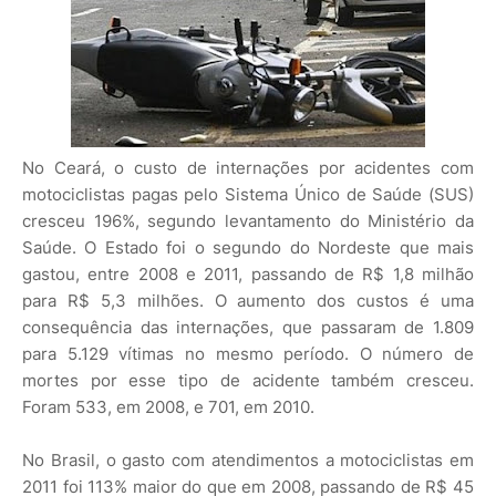
No Ceará, o custo de internações por acidentes com
motociclistas pagas pelo Sistema Único de Saúde (SUS)
cresceu 196%, segundo levantamento do Ministério da
Saúde. O Estado foi o segundo do Nordeste que mais
gastou, entre 2008 e 2011, passando de R$ 1,8 milhão
para R$ 5,3 milhões. O aumento dos custos é uma
consequência das internações, que passaram de 1.809
para 5.129 vítimas no mesmo período. O número de
mortes por esse tipo de acidente também cresceu.
Foram 533, em 2008, e 701, em 2010.
No Brasil, o gasto com atendimentos a motociclistas em
2011 foi 113% maior do que em 2008, passando de R$ 45