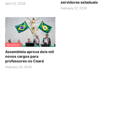
servidores estaduais
April 02, 2026
February 27, 2026
REGIONAL
Assembleia aprova dois mil
novos cargos para
professores no Ceará
February 25, 2026