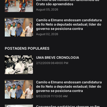
Crato são apreendidos
August 05, 2026
Camilo e Elmano endossam candidatura
de Ilo Neto a deputado estadual; líder do
governo se posiciona contra
August 02, 2026
POSTAGENS POPULARES
UMA BREVE CRONOLOGIA
2/12/2009 06:49:00 PM
Camilo e Elmano endossam candidatura
de Ilo Neto a deputado estadual; líder do
governo se posiciona contra
8/02/2026 11:13:00 AM
Convenções partidárias chegam ao fim