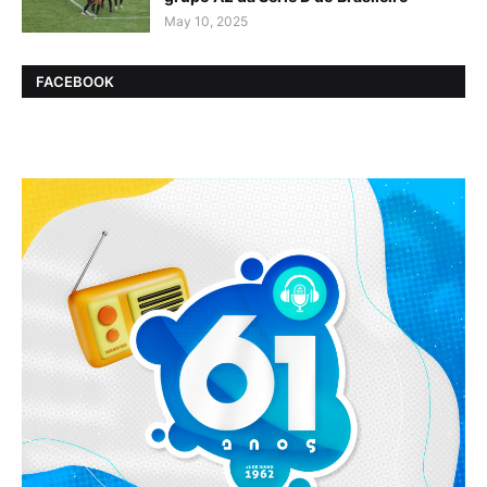
May 10, 2025
FACEBOOK