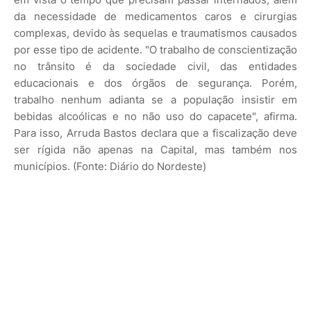
da necessidade de medicamentos caros e cirurgias
complexas, devido às sequelas e traumatismos causados
por esse tipo de acidente. "O trabalho de conscientização
no trânsito é da sociedade civil, das entidades
educacionais e dos órgãos de segurança. Porém,
trabalho nenhum adianta se a população insistir em
bebidas alcoólicas e no não uso do capacete", afirma.
Para isso, Arruda Bastos declara que a fiscalização deve
ser rígida não apenas na Capital, mas também nos
municípios. (Fonte: Diário do Nordeste)