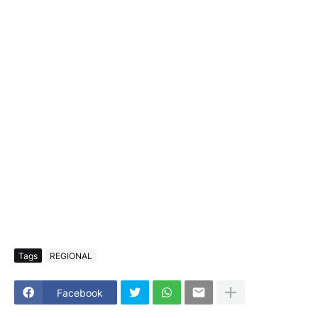
Tags
REGIONAL
Facebook