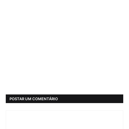
POSTAR UM COMENTÁRIO