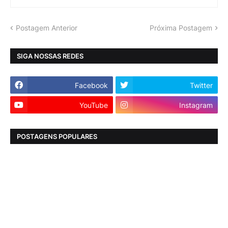
Postagem Anterior
Próxima Postagem
SIGA NOSSAS REDES
Facebook
Twitter
YouTube
Instagram
POSTAGENS POPULARES