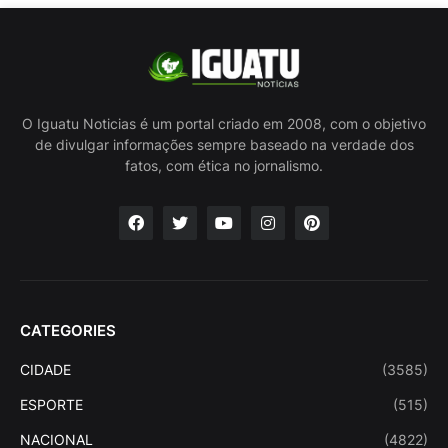
O Iguatu Noticias é um portal criado em 2008, com o objetivo
de divulgar informações sempre baseado na verdade dos
fatos, com ética no jornalismo.
CATEGORIES
CIDADE
(3585)
ESPORTE
(515)
NACIONAL
(4822)