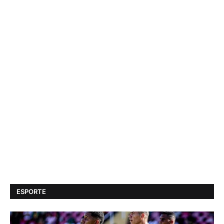
ESPORTE