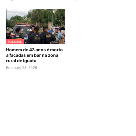
POLICIAL
Homem de 43 anos é morto
a facadas em bar na zona
rural de Iguatu
February 28, 2026