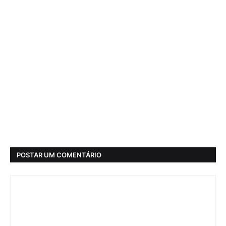
POSTAR UM COMENTÁRIO