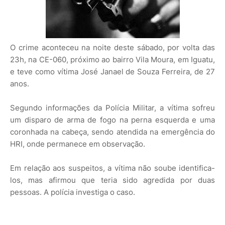
O crime aconteceu na noite deste sábado, por volta das
23h, na CE-060, próximo ao bairro Vila Moura, em Iguatu,
e teve como vítima José Janael de Souza Ferreira, de 27
anos.
Segundo informações da Polícia Militar, a vítima sofreu
um disparo de arma de fogo na perna esquerda e uma
coronhada na cabeça, sendo atendida na emergência do
HRI, onde permanece em observação.
Em relação aos suspeitos, a vítima não soube identifica-
los, mas afirmou que teria sido agredida por duas
pessoas. A polícia investiga o caso.