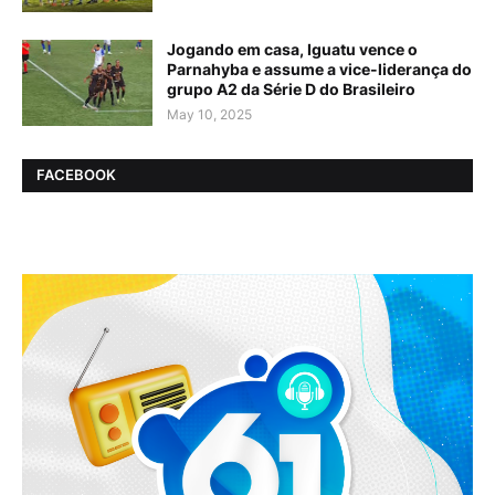
Jogando em casa, Iguatu vence o
Parnahyba e assume a vice-liderança do
grupo A2 da Série D do Brasileiro
May 10, 2025
FACEBOOK