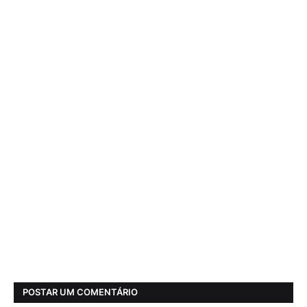
POSTAR UM COMENTÁRIO