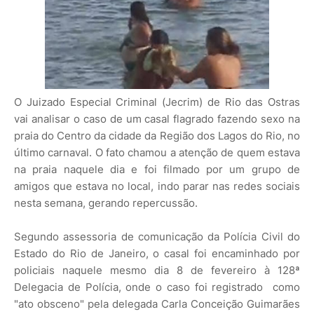
O Juizado Especial Criminal (Jecrim) de Rio das Ostras
vai analisar o caso de um casal flagrado fazendo sexo na
praia do Centro da cidade da Região dos Lagos do Rio, no
último carnaval. O fato chamou a atenção de quem estava
na praia naquele dia e foi filmado por um grupo de
amigos que estava no local, indo parar nas redes sociais
nesta semana, gerando repercussão.
Segundo assessoria de comunicação da Polícia Civil do
Estado do Rio de Janeiro, o casal foi encaminhado por
policiais naquele mesmo dia 8 de fevereiro à 128ª
Delegacia de Polícia, onde o caso foi registrado como
"ato obsceno" pela delegada Carla Conceição Guimarães