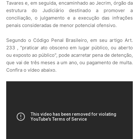
Tavares e, em seguida, encaminhado ao Jecrim, órgão da
estrutura do Judiciário destinado a promover a
conciliação, o julgamento e a execução das infrações
penais consideradas de menor potencial ofensivo.
Segundo o Código Penal Brasileiro, em seu artigo Art.
233 , "praticar ato obsceno em lugar público, ou aberto
ou exposto ao público", pode acarretar pena de detenção,
que vai de três meses a um ano, ou pagamento de multa.
Confira o vídeo abaixo.