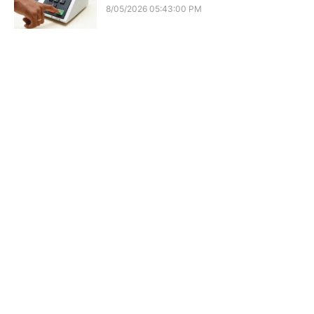
8/05/2026 05:43:00 PM