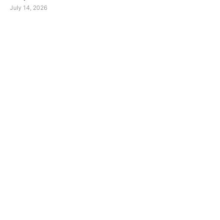
July 14, 2026