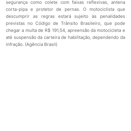
segurança como colete com faixas reflexivas, antena
corta-pipa e protetor de pernas. O motociclista que
descumprir as regras estará sujeito às penalidades
previstas no Código de Trânsito Brasileiro, que pode
chegar a multa de R$ 191,54, apreensão da motocicleta e
até suspensão da carteira de habilitação, dependendo da
infração. (Agência Brasil)