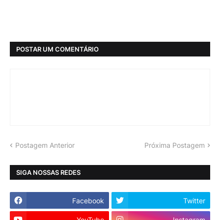
POSTAR UM COMENTÁRIO
Postagem Anterior
Próxima Postagem
SIGA NOSSAS REDES
Facebook
Twitter
YouTube
Instagram