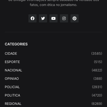
fatos, com ética no jornalismo.
CATEGORIES
CIDADE
(3585)
ESPORTE
(515)
NACIONAL
(4822)
OPINIAO
(388)
POLICIAL
(2931)
POLITICA
(4720)
REGIONAL
(6269)