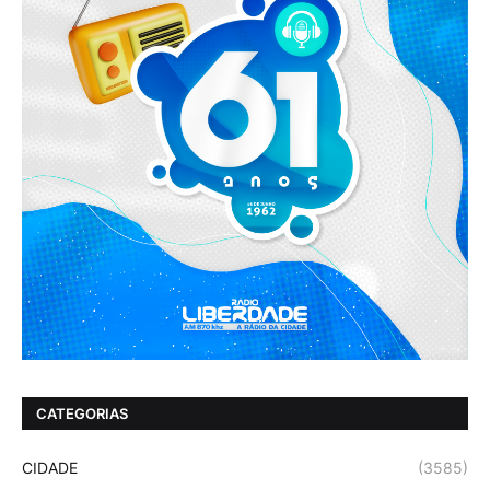
CATEGORIAS
CIDADE
(3585)