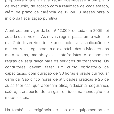
de execução, de acordo com a realidade de cada estado,
além de prazo de carência de 12 ou 18 meses para o
início da fiscalização punitiva.
A entrada em vigor da Lei nº 12.009, editada em 2009, foi
adiada duas vezes. As novas regras passaram a valer no
dia 2 de fevereiro deste ano, inclusive a aplicação de
multas. A lei regulamenta o exercício das atividades dos
mototaxistas, motoboys e motofretistas e estabelece
regras de segurança para os serviços de transporte. Os
condutores devem fazer um curso obrigatório de
capacitação, com duração de 30 horas e grade curricular
definida. São cinco horas de atividades práticas e 25 de
aulas teóricas, que abordam ética, cidadania, segurança,
saúde, transporte de cargas e risco na condução de
motocicletas.
Há também a exigência do uso de equipamentos de