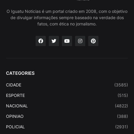
O Iguatu Noticias é um portal criado em 2008, com o objetivo
de divulgar informações sempre baseado na verdade dos
fatos, com ética no jornalismo.
CATEGORIES
CIDADE
(3585)
ESPORTE
(515)
NACIONAL
(4822)
OPINIAO
(388)
POLICIAL
(2931)