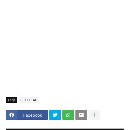
Tags
POLITICA
Facebook