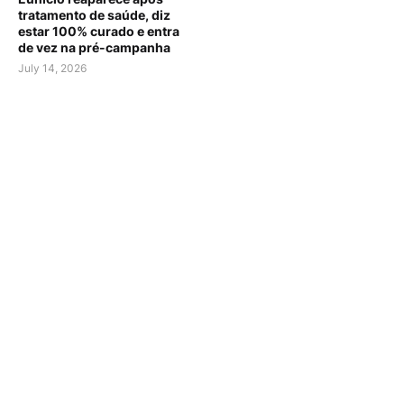
tratamento de saúde, diz
estar 100% curado e entra
de vez na pré-campanha
July 14, 2026