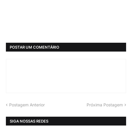
POSTAR UM COMENTÁRIO
Postagem Anterior
Próxima Postagem
SIGA NOSSAS REDES