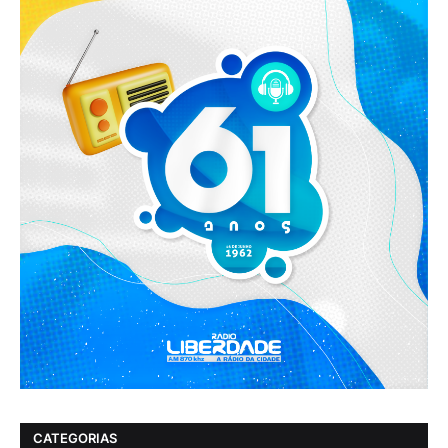
CATEGORIAS