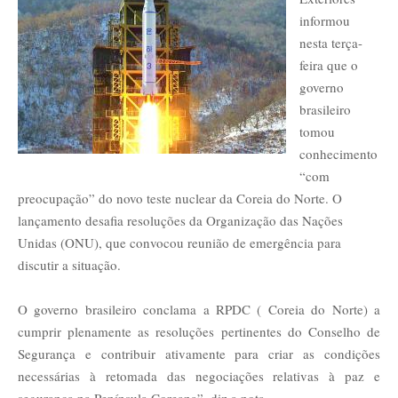
informou
nesta terça-
feira que o
governo
brasileiro
tomou
conhecimento
“com
preocupação” do novo teste nuclear da Coreia do Norte. O
lançamento desafia resoluções da Organização das Nações
Unidas (ONU), que convocou reunião de emergência para
discutir a situação.
O governo brasileiro conclama a RPDC ( Coreia do Norte) a
cumprir plenamente as resoluções pertinentes do Conselho de
Segurança e contribuir ativamente para criar as condições
necessárias à retomada das negociações relativas à paz e