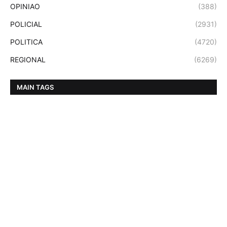
OPINIAO
(388)
POLICIAL
(2931)
POLITICA
(4720)
REGIONAL
(6269)
MAIN TAGS