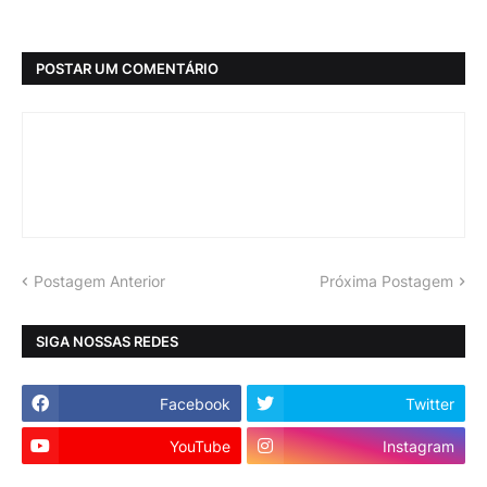
POSTAR UM COMENTÁRIO
Postagem Anterior
Próxima Postagem
SIGA NOSSAS REDES
Facebook
Twitter
YouTube
Instagram