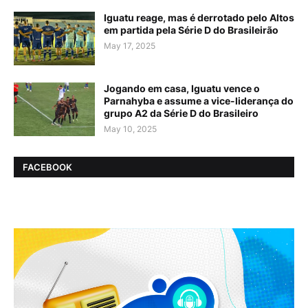
Iguatu reage, mas é derrotado pelo Altos
em partida pela Série D do Brasileirão
May 17, 2025
Jogando em casa, Iguatu vence o
Parnahyba e assume a vice-liderança do
grupo A2 da Série D do Brasileiro
May 10, 2025
FACEBOOK