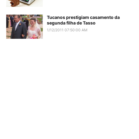
Tucanos prestigiam casamento da
segunda filha de Tasso
1/12/2011 07:50:00 AM