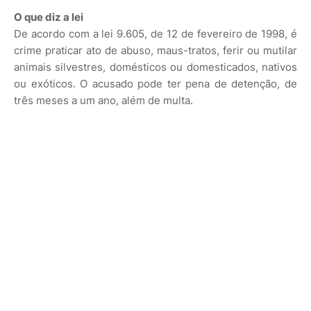
O que diz a lei
De acordo com a lei 9.605, de 12 de fevereiro de 1998, é
crime praticar ato de abuso, maus-tratos, ferir ou mutilar
animais silvestres, domésticos ou domesticados, nativos
ou exóticos. O acusado pode ter pena de detenção, de
três meses a um ano, além de multa.