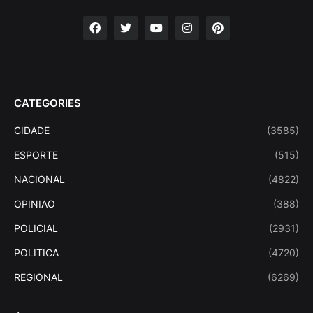
CATEGORIES
CIDADE
(3585)
ESPORTE
(515)
NACIONAL
(4822)
OPINIAO
(388)
POLICIAL
(2931)
POLITICA
(4720)
REGIONAL
(6269)