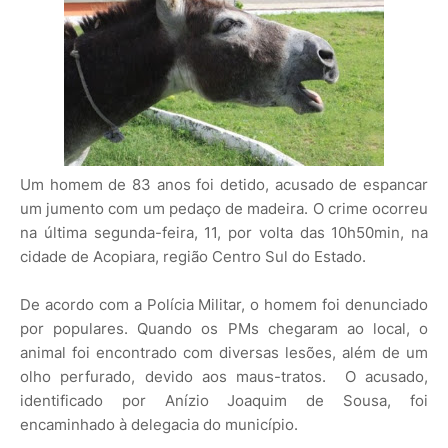
Um homem de 83 anos foi detido, acusado de espancar
um jumento com um pedaço de madeira. O crime ocorreu
na última segunda-feira, 11, por volta das 10h50min, na
cidade de Acopiara, região Centro Sul do Estado.
De acordo com a Polícia Militar, o homem foi denunciado
por populares. Quando os PMs chegaram ao local, o
animal foi encontrado com diversas lesões, além de um
olho perfurado, devido aos maus-tratos. O acusado,
identificado por Anízio Joaquim de Sousa, foi
encaminhado à delegacia do município.